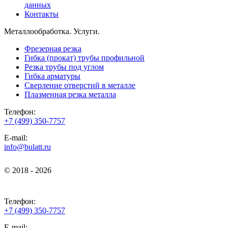
данных
Контакты
Металлообработка. Услуги.
Фрезерная резка
Гибка (прокат) трубы профильной
Резка трубы под углом
Гибка арматуры
Сверление отверстий в металле
Плазменная резка металла
Телефон:
+7 (499) 350-7757
E-mail:
info@bulatt.ru
© 2018 - 2026
© 2018 - 2026
Телефон:
+7 (499) 350-7757
E-mail: