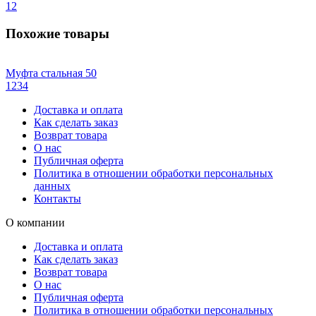
1
2
Похожие товары
Муфта стальная 50
1
2
3
4
Доставка и оплата
Как сделать заказ
Возврат товара
О нас
Публичная оферта
Политика в отношении обработки персональных
данных
Контакты
О компании
Доставка и оплата
Как сделать заказ
Возврат товара
О нас
Публичная оферта
Политика в отношении обработки персональных