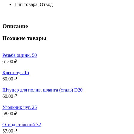
Тип товара:
Отвод
Описание
Похожие товары
Резьба оцинк. 50
61.00 ₽
Крест чуг. 15
60.00 ₽
Штуцер для полив. шланга (сталь) D20
60.00 ₽
Угольник чуг. 25
58.00 ₽
Отвод стальной 32
57.00 ₽