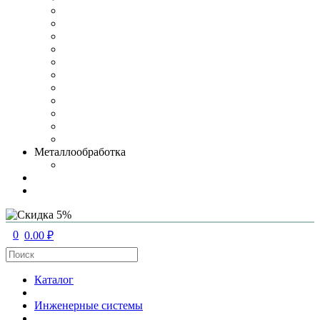
Металлообработка
0
0.00 ₽
Каталог
Инженерные системы