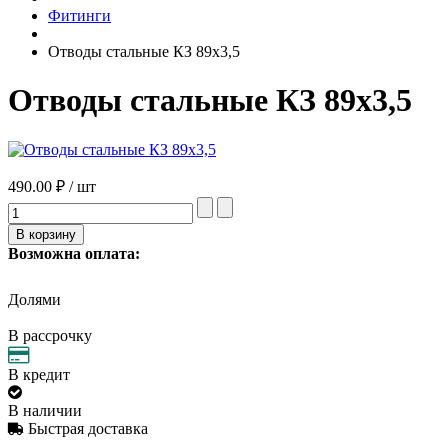
Фитинги
Отводы стальные КЗ 89х3,5
Отводы стальные КЗ 89х3,5
490.00 ₽ / шт
Возможна оплата:
Долями
В рассрочку
В кредит
В наличии
Быстрая доставка