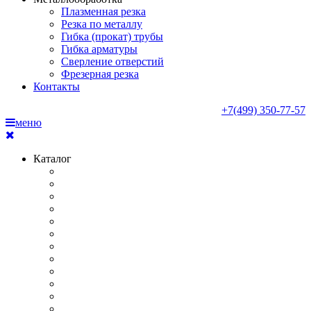
Плазменная резка
Резка по металлу
Гибка (прокат) трубы
Гибка арматуры
Сверление отверстий
Фрезерная резка
Контакты
+7(499) 350-77-57
меню
Каталог