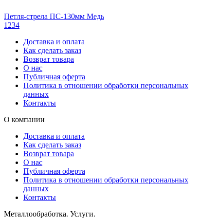
Петля-стрела ПС-130мм Медь
1
2
3
4
Доставка и оплата
Как сделать заказ
Возврат товара
О нас
Публичная оферта
Политика в отношении обработки персональных
данных
Контакты
О компании
Доставка и оплата
Как сделать заказ
Возврат товара
О нас
Публичная оферта
Политика в отношении обработки персональных
данных
Контакты
Металлообработка. Услуги.