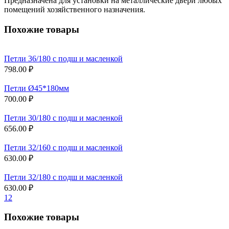
Предназначена для установки на металлические двери любых
помещений хозяйственного назначения.
Похожие товары
Петли 36/180 с подш и масленкой
798.00 ₽
Петли Ø45*180мм
700.00 ₽
Петли 30/180 с подш и масленкой
656.00 ₽
Петли 32/160 с подш и масленкой
630.00 ₽
Петли 32/180 с подш и масленкой
630.00 ₽
1
2
Похожие товары