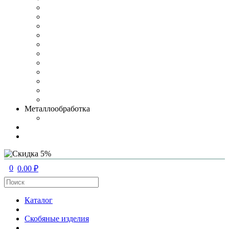
Металлообработка
0
0.00 ₽
Каталог
Скобяные изделия