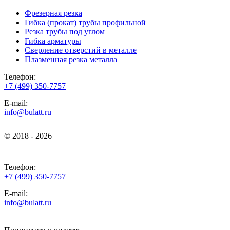
Фрезерная резка
Гибка (прокат) трубы профильной
Резка трубы под углом
Гибка арматуры
Сверление отверстий в металле
Плазменная резка металла
Телефон:
+7 (499) 350-7757
E-mail:
info@bulatt.ru
© 2018 - 2026
© 2018 - 2026
Телефон:
+7 (499) 350-7757
E-mail:
info@bulatt.ru