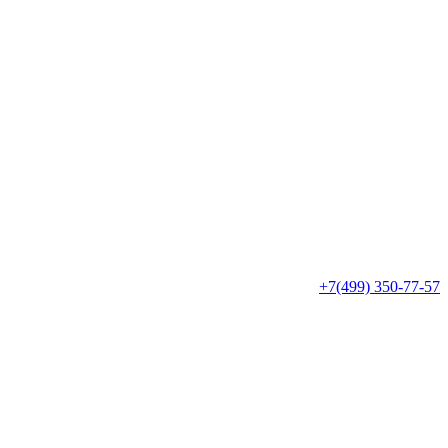
+7(499) 350-77-57