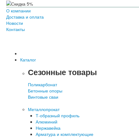
О компании
Доставка и оплата
Новости
Контакты
Каталог
Сезонные товары
Поликарбонат
Бетонные опоры
Винтовые сваи
Металлопрокат
Т-образный профиль
Алюминий
Нержавейка
Арматура и комплектующие