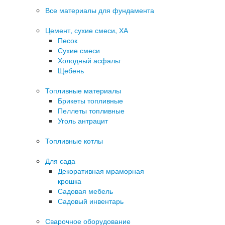
Все материалы для фундамента
Цемент, сухие смеси, ХА
Песок
Сухие смеси
Холодный асфальт
Щебень
Топливные материалы
Брикеты топливные
Пеллеты топливные
Уголь антрацит
Топливные котлы
Для сада
Декоративная мраморная
крошка
Садовая мебель
Садовый инвентарь
Сварочное оборудование