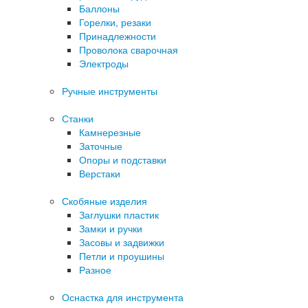
Баллоны
Горелки, резаки
Принадлежности
Проволока сварочная
Электроды
Ручные инструменты
Станки
Камнерезные
Заточные
Опоры и подставки
Верстаки
Скобяные изделия
Заглушки пластик
Замки и ручки
Засовы и задвижки
Петли и проушины
Разное
Оснастка для инструмента