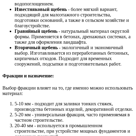
водопоглощением.
Известняковый щебень
- более мягкий вариант,
подходящий для малоэтажного строительства,
подготовки оснований, а также в сельском хозяйстве и
благоустройстве.
Гравийный щебень
- натуральный материал округлой
формы. Применяется в бетонах, дренажных системах, а
также для оформления ландшафта.
Вторичный щебень
- экологичный и экономичный
выбор. Изготавливается из переработанных бетонных,
кирпичных отходов. Подходит для временных
сооружений, подсыпки и подготовительных работ.
Фракции и назначение:
Выбор фракции влияет на то, где именно можно использовать
материал:
5-10 мм - подходит для заливки тонких стяжек,
производства бетонных изделий, декоративной отделки.
5-20 мм - универсальная фракция, часто применяемая в
частном строительстве.
20-40 мм - используется в промышленном
строительстве, при устройстве мощных фундаментов и