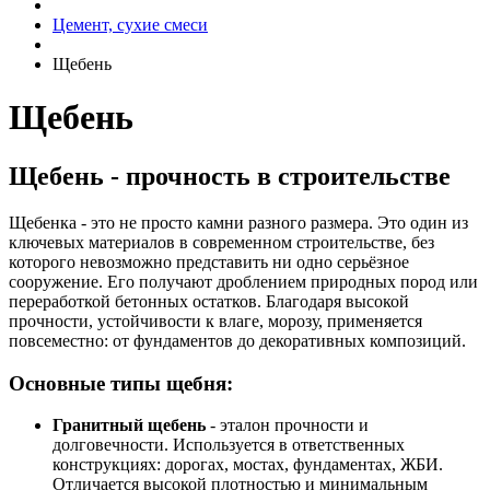
Цемент, сухие смеси
Щебень
Щебень
Щебень - прочность в строительстве
Щебенка - это не просто камни разного размера. Это один из
ключевых материалов в современном строительстве, без
которого невозможно представить ни одно серьёзное
сооружение. Его получают дроблением природных пород или
переработкой бетонных остатков. Благодаря высокой
прочности, устойчивости к влаге, морозу, применяется
повсеместно: от фундаментов до декоративных композиций.
Основные типы щебня:
Гранитный щебень
- эталон прочности и
долговечности. Используется в ответственных
конструкциях: дорогах, мостах, фундаментах, ЖБИ.
Отличается высокой плотностью и минимальным