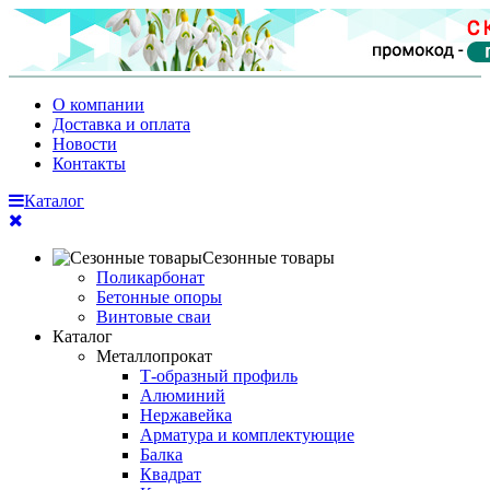
О компании
Доставка и оплата
Новости
Контакты
Каталог
Сезонные товары
Поликарбонат
Бетонные опоры
Винтовые сваи
Каталог
Металлопрокат
Т-образный профиль
Алюминий
Нержавейка
Арматура и комплектующие
Балка
Квадрат