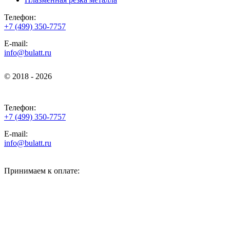
Телефон:
+7 (499) 350-7757
E-mail:
info@bulatt.ru
© 2018 - 2026
© 2018 - 2026
Телефон:
+7 (499) 350-7757
E-mail:
info@bulatt.ru
Принимаем к оплате: