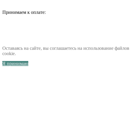
Принимаем к оплате:
Оставаясь на сайте, вы соглашаетесь на использование файлов
cookie.
Я принимаю