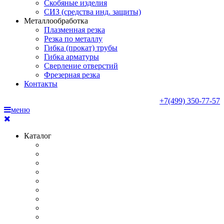
Скобяные изделия
СИЗ (средства инд. защиты)
Металлообработка
Плазменная резка
Резка по металлу
Гибка (прокат) трубы
Гибка арматуры
Сверление отверстий
Фрезерная резка
Контакты
+7(499) 350-77-57
меню
Каталог