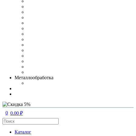
Металлообработка
0
0.00 ₽
Каталог