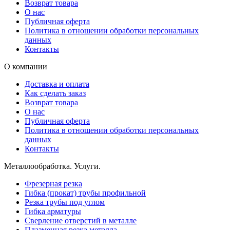
Возврат товара
О нас
Публичная оферта
Политика в отношении обработки персональных
данных
Контакты
О компании
Доставка и оплата
Как сделать заказ
Возврат товара
О нас
Публичная оферта
Политика в отношении обработки персональных
данных
Контакты
Металлообработка. Услуги.
Фрезерная резка
Гибка (прокат) трубы профильной
Резка трубы под углом
Гибка арматуры
Сверление отверстий в металле
Плазменная резка металла