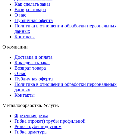
Как сделать заказ
Возврат товара
О нас
Публичная оферта
Политика в отношении обработки персональных
данных
Контакты
О компании
Доставка и оплата
Как сделать заказ
Возврат товара
О нас
Публичная оферта
Политика в отношении обработки персональных
данных
Контакты
Металлообработка. Услуги.
Фрезерная резка
Гибка (прокат) трубы профильной
Резка трубы под углом
Гибка арматуры