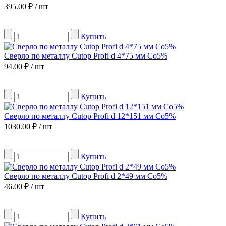
395.00 ₽ / шт
Купить
Сверло по металлу Сutop Profi d 4*75 мм Co5%
94.00 ₽ / шт
Купить
Сверло по металлу Сutop Profi d 12*151 мм Co5%
1030.00 ₽ / шт
Купить
Сверло по металлу Сutop Profi d 2*49 мм Co5%
46.00 ₽ / шт
Купить