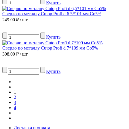
Купить
Сверло по металлу Сutop Profi d 6,5*101 мм Co5%
249.00 ₽ / шт
Купить
Сверло по металлу Сutop Profi d 7*109 мм Co5%
308.00 ₽ / шт
Купить
1
2
3
4
Доставка и оплата