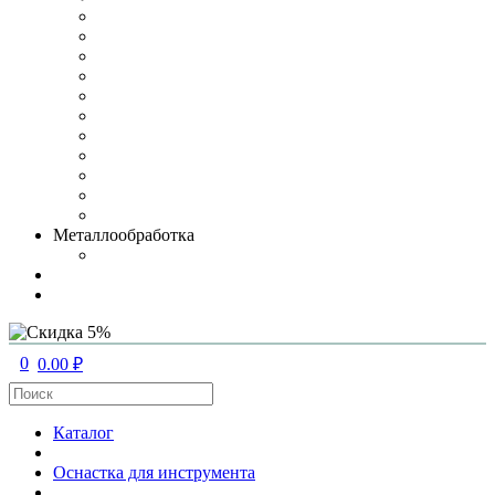
Металлообработка
0
0.00 ₽
Каталог
Оснастка для инструмента