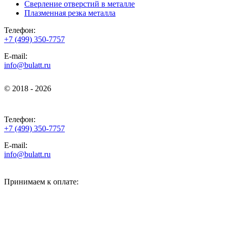
Сверление отверстий в металле
Плазменная резка металла
Телефон:
+7 (499) 350-7757
E-mail:
info@bulatt.ru
© 2018 - 2026
© 2018 - 2026
Телефон:
+7 (499) 350-7757
E-mail:
info@bulatt.ru
Принимаем к оплате: