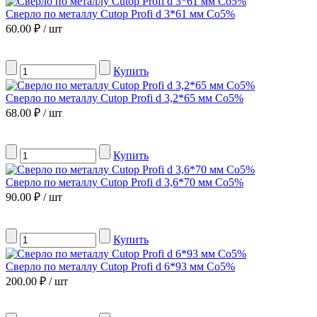
Сверло по металлу Сutop Profi d 3*61 мм Co5%
60.00 ₽ / шт
Купить
Сверло по металлу Сutop Profi d 3,2*65 мм Co5%
68.00 ₽ / шт
Купить
Сверло по металлу Сutop Profi d 3,6*70 мм Co5%
90.00 ₽ / шт
Купить
Сверло по металлу Сutop Profi d 6*93 мм Co5%
200.00 ₽ / шт