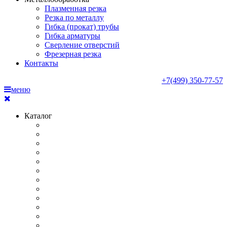
Плазменная резка
Резка по металлу
Гибка (прокат) трубы
Гибка арматуры
Сверление отверстий
Фрезерная резка
Контакты
+7(499) 350-77-57
меню
Каталог