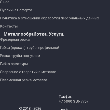
О нас
Публичная оферта
Политика в отношении обработки персональных данных
Контакты
Металлообработка. Услуги.
Фрезерная резка
Гибка (прокат) трубы профильной
Резка трубы под углом
Гибка арматуры
Сверление отверстий в металле
Плазменная резка металла
Телефон:
+7 (499) 350-7757
© 2018 - 2026