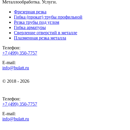
Металлообработка. Услуги.
Фрезерная резка
Гибка (прокат) трубы профильной
Резка трубы под углом
Гибка арматуры
Сверление отверстий в металле
Плазменная резка металла
Телефон:
+7 (499) 350-7757
E-mail:
info@bulatt.ru
© 2018 - 2026
© 2018 - 2026
Телефон:
+7 (499) 350-7757
E-mail:
info@bulatt.ru