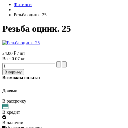
Фитинги
Резьба оцинк. 25
Резьба оцинк. 25
24.00 ₽ / шт
Вес:
0.07 кг
Возможна оплата:
Долями
В рассрочку
В кредит
В наличии
Быстрая доставка