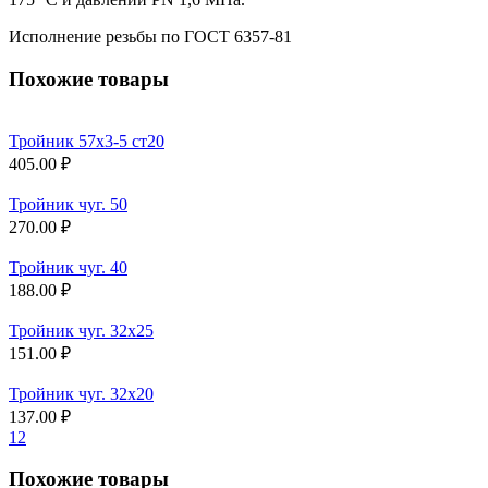
Исполнение резьбы по ГОСТ 6357-81
Похожие товары
Тройник 57х3-5 ст20
405.00 ₽
Тройник чуг. 50
270.00 ₽
Тройник чуг. 40
188.00 ₽
Тройник чуг. 32х25
151.00 ₽
Тройник чуг. 32х20
137.00 ₽
1
2
Похожие товары