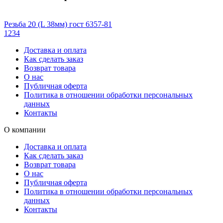
Резьба 20 (L 38мм) гост 6357-81
1
2
3
4
Доставка и оплата
Как сделать заказ
Возврат товара
О нас
Публичная оферта
Политика в отношении обработки персональных
данных
Контакты
О компании
Доставка и оплата
Как сделать заказ
Возврат товара
О нас
Публичная оферта
Политика в отношении обработки персональных
данных
Контакты