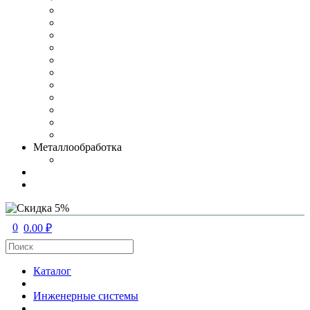
Металлообработка
0
0.00 ₽
Каталог
Инженерные системы