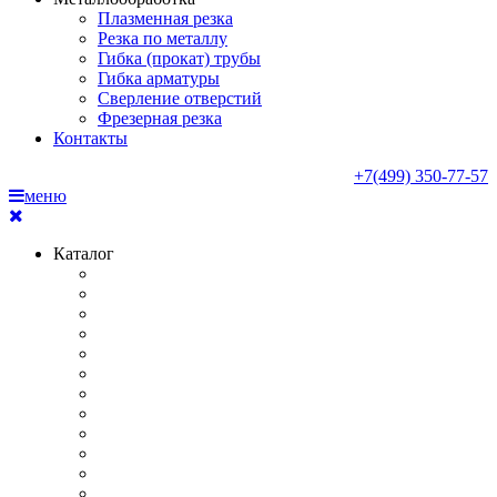
Плазменная резка
Резка по металлу
Гибка (прокат) трубы
Гибка арматуры
Сверление отверстий
Фрезерная резка
Контакты
+7(499) 350-77-57
меню
Каталог