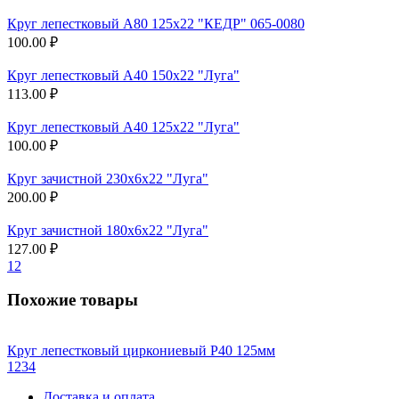
Круг лепестковый А80 125х22 "КЕДР" 065-0080
100.00 ₽
Круг лепестковый А40 150х22 "Луга"
113.00 ₽
Круг лепестковый А40 125х22 "Луга"
100.00 ₽
Круг зачистной 230х6х22 "Луга"
200.00 ₽
Круг зачистной 180х6х22 "Луга"
127.00 ₽
1
2
Похожие товары
Круг лепестковый циркониевый Р40 125мм
1
2
3
4
Доставка и оплата