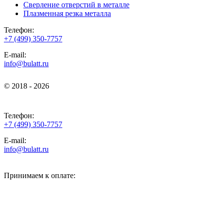
Сверление отверстий в металле
Плазменная резка металла
Телефон:
+7 (499) 350-7757
E-mail:
info@bulatt.ru
© 2018 - 2026
© 2018 - 2026
Телефон:
+7 (499) 350-7757
E-mail:
info@bulatt.ru
Принимаем к оплате: