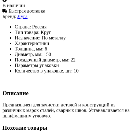
В наличии
Быстрая доставка
Бренд:
Луга
Страна:
Россия
Тип товара:
Круг
Назначение:
По металлу
Характеристики
Толщина, мм:
6
Диаметр, мм:
150
Посадочный диаметр, мм:
22
Параметры упаковки
Количество в упаковке, шт:
10
Описание
Предназначен для зачистки деталей и конструкций из
различных марок сталей, сварных швов. Устанавливается на
шлифмашину угловую.
Похожие товары