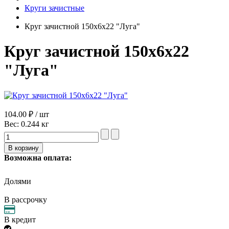
Круги зачистные
Круг зачистной 150х6х22 "Луга"
Круг зачистной 150х6х22
"Луга"
104.00 ₽ / шт
Вес:
0.244 кг
Возможна оплата:
Долями
В рассрочку
В кредит