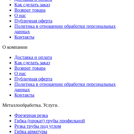
Как сделать заказ
Возврат товара
О нас
Публичная оферта
Политика в отношении обработки персональных
данных
Контакты
О компании
Доставка и оплата
Как сделать заказ
Возврат товара
О нас
Публичная оферта
Политика в отношении обработки персональных
данных
Контакты
Металлообработка. Услуги.
Фрезерная резка
Гибка (прокат) трубы профильной
Резка трубы под углом
Гибка арматуры