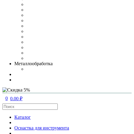
Металлообработка
0
0.00 ₽
Каталог
Оснастка для инструмента