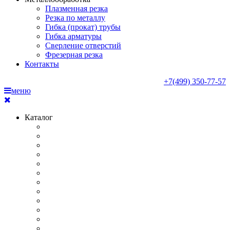
Плазменная резка
Резка по металлу
Гибка (прокат) трубы
Гибка арматуры
Сверление отверстий
Фрезерная резка
Контакты
+7(499) 350-77-57
меню
Каталог