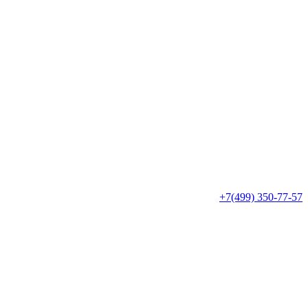
+7(499) 350-77-57