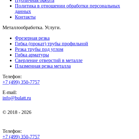
Публичная оферта
Политика в отношении обработки персональных
данных
Контакты
Металлообработка. Услуги.
Фрезерная резка
Гибка (прокат) трубы профильной
Резка трубы под углом
Гибка арматуры
Сверление отверстий в металле
Плазменная резка металла
Телефон:
+7 (499) 350-7757
E-mail:
info@bulatt.ru
© 2018 - 2026
© 2018 - 2026
Телефон:
+7 (499) 350-7757