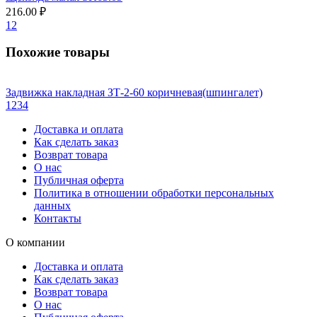
216.00 ₽
1
2
Похожие товары
Задвижка накладная ЗТ-2-60 коричневая(шпингалет)
1
2
3
4
Доставка и оплата
Как сделать заказ
Возврат товара
О нас
Публичная оферта
Политика в отношении обработки персональных
данных
Контакты
О компании
Доставка и оплата
Как сделать заказ
Возврат товара
О нас