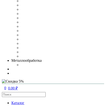
Металлообработка
0
0.00 ₽
Каталог