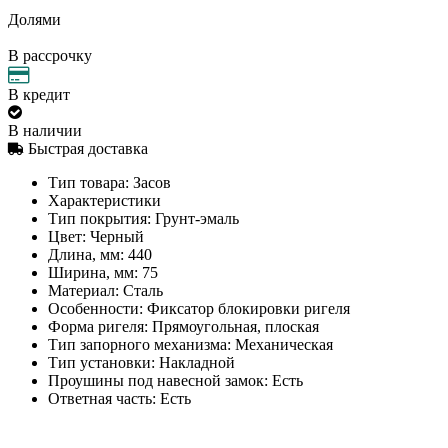
Долями
В рассрочку
В кредит
В наличии
Быстрая доставка
Тип товара:
Засов
Характеристики
Тип покрытия:
Грунт-эмаль
Цвет:
Черный
Длина, мм:
440
Ширина, мм:
75
Материал:
Сталь
Особенности:
Фиксатор блокировки ригеля
Форма ригеля:
Прямоугольная, плоская
Тип запорного механизма:
Механическая
Тип установки:
Накладной
Проушины под навесной замок:
Есть
Ответная часть:
Есть