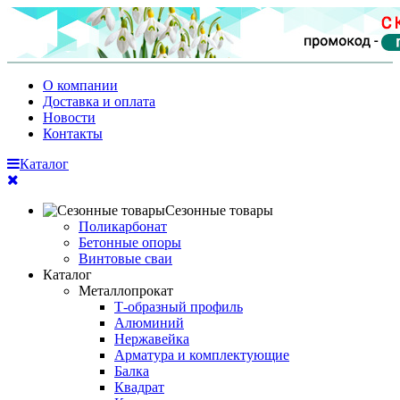
О компании
Доставка и оплата
Новости
Контакты
Каталог
Сезонные товары
Поликарбонат
Бетонные опоры
Винтовые сваи
Каталог
Металлопрокат
Т-образный профиль
Алюминий
Нержавейка
Арматура и комплектующие
Балка
Квадрат