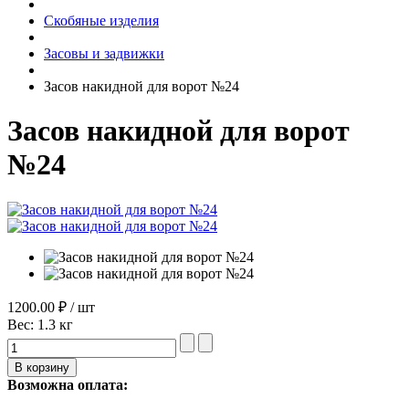
Скобяные изделия
Засовы и задвижки
Засов накидной для ворот №24
Засов накидной для ворот
№24
1200.00 ₽ / шт
Вес:
1.3 кг
Возможна оплата: