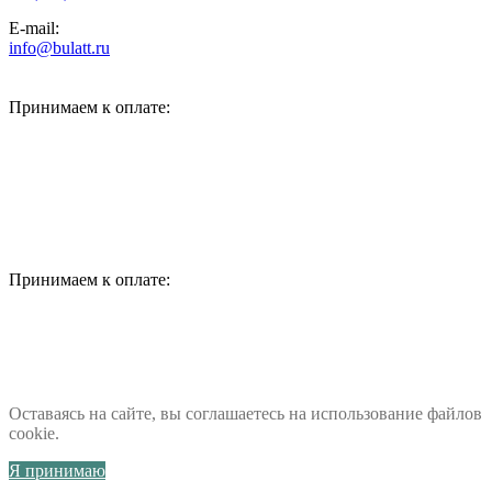
E-mail:
info@bulatt.ru
Принимаем к оплате:
Принимаем к оплате:
Оставаясь на сайте, вы соглашаетесь на использование файлов
cookie.
Я принимаю