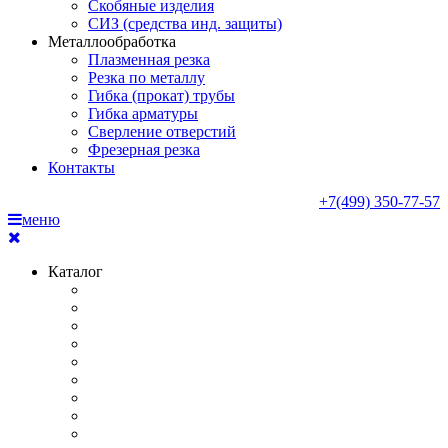
Скобяные изделия
СИЗ (средства инд. защиты)
Металлообработка
Плазменная резка
Резка по металлу
Гибка (прокат) трубы
Гибка арматуры
Сверление отверстий
Фрезерная резка
Контакты
+7(499) 350-77-57
меню
Каталог