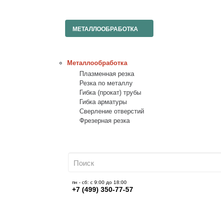
МЕТАЛЛООБРАБОТКА
Металлообработка
Плазменная резка
Резка по металлу
Гибка (прокат) трубы
Гибка арматуры
Сверление отверстий
Фрезерная резка
пн - сб: с 9:00 до 18:00
+7 (499) 350-77-57