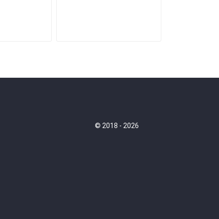
© 2018 - 2026