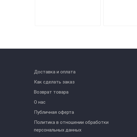
Доставка и оплата
Как сделать заказ
Возврат товара
О нас
Публичная оферта
Политика в отношении обработки
персональных данных