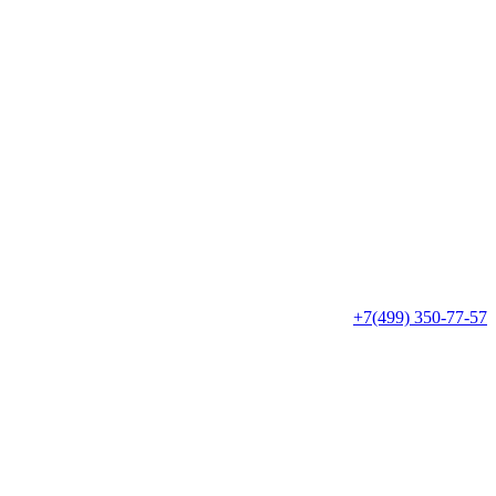
+7(499) 350-77-57