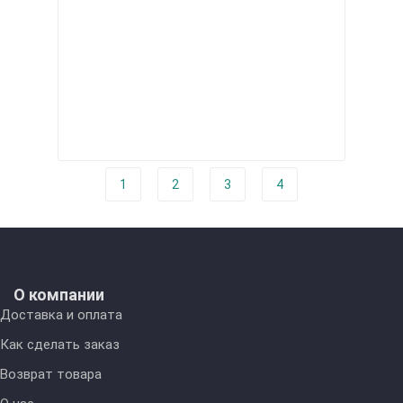
1
2
3
4
О компании
Доставка и оплата
Как сделать заказ
Возврат товара