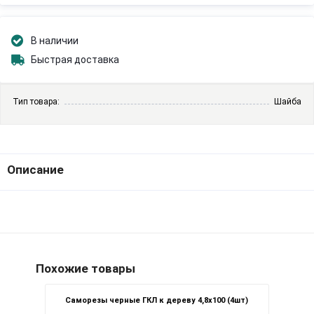
В наличии
Быстрая доставка
Тип товара:
Шайба
Описание
Похожие товары
Саморезы черные ГКЛ к дереву 4,8х100 (4шт)