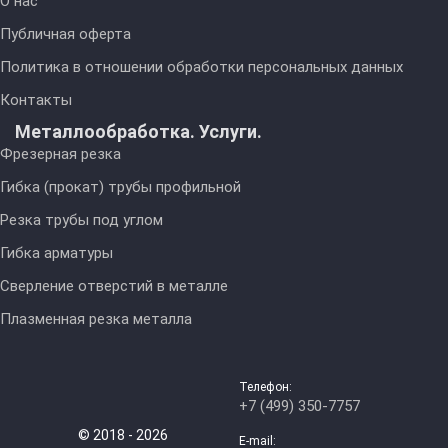
О нас
Публичная оферта
Политика в отношении обработки персональных данных
Контакты
Металлообработка. Услуги.
Фрезерная резка
Гибка (прокат) трубы профильной
Резка трубы под углом
Гибка арматуры
Сверление отверстий в металле
Плазменная резка металла
Телефон:
+7 (499) 350-7757
© 2018 - 2026
E-mail: