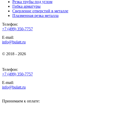
Резка трубы под углом
Гибка арматуры
Сверление отверстий в металле
Плазменная резка металла
Телефон:
+7 (499) 350-7757
E-mail:
info@bulatt.ru
© 2018 - 2026
© 2018 - 2026
Телефон:
+7 (499) 350-7757
E-mail:
info@bulatt.ru
Принимаем к оплате: