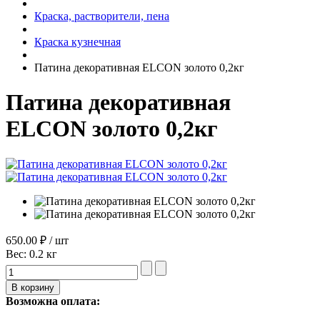
Краска, растворители, пена
Краска кузнечная
Патина декоративная ELCON золото 0,2кг
Патина декоративная
ELCON золото 0,2кг
650.00 ₽ / шт
Вес:
0.2 кг
Возможна оплата: