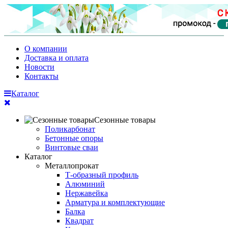
О компании
Доставка и оплата
Новости
Контакты
Каталог
Сезонные товары
Поликарбонат
Бетонные опоры
Винтовые сваи
Каталог
Металлопрокат
Т-образный профиль
Алюминий
Нержавейка
Арматура и комплектующие
Балка
Квадрат