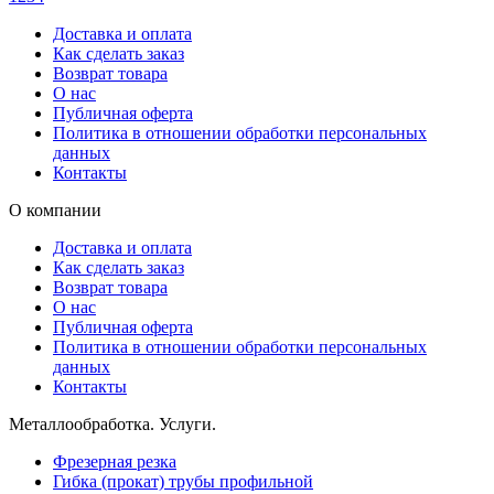
Доставка и оплата
Как сделать заказ
Возврат товара
О нас
Публичная оферта
Политика в отношении обработки персональных
данных
Контакты
О компании
Доставка и оплата
Как сделать заказ
Возврат товара
О нас
Публичная оферта
Политика в отношении обработки персональных
данных
Контакты
Металлообработка. Услуги.
Фрезерная резка
Гибка (прокат) трубы профильной