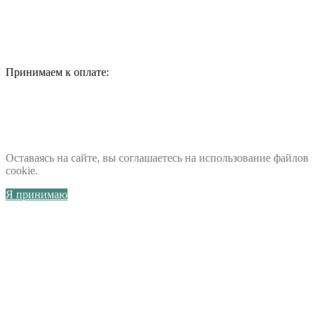
Принимаем к оплате:
Оставаясь на сайте, вы соглашаетесь на использование файлов
cookie.
Я принимаю