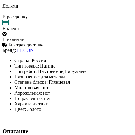
Долями
В рассрочку
В кредит
В наличии
Быстрая доставка
Бренд:
ELCON
Страна:
Россия
Тип товара:
Патина
Тип работ:
Внутренние,Наружные
Назначение:
для металла
Степень блеска:
Глянцевая
Молотковая:
нет
Аэрозольная:
нет
По ржавчине:
нет
Характеристики
Цвет:
Золото
Описание