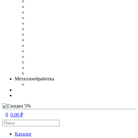
Металлообработка
0
0.00 ₽
Каталог