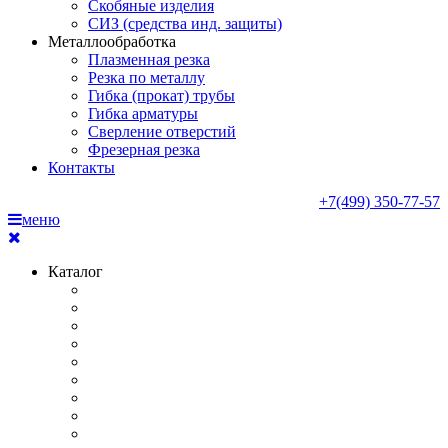
Скобяные изделия
СИЗ (средства инд. защиты)
Металлообработка
Плазменная резка
Резка по металлу
Гибка (прокат) трубы
Гибка арматуры
Сверление отверстий
Фрезерная резка
Контакты
+7(499) 350-77-57
меню
Каталог