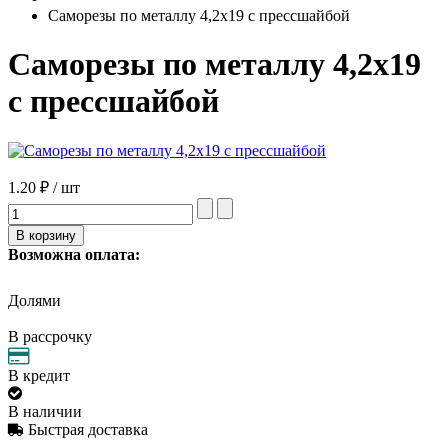
Саморезы по металлу 4,2х19 с прессшайбой
Саморезы по металлу 4,2х19
с прессшайбой
1.20 ₽ / шт
Возможна оплата:
Долями
В рассрочку
В кредит
В наличии
Быстрая доставка