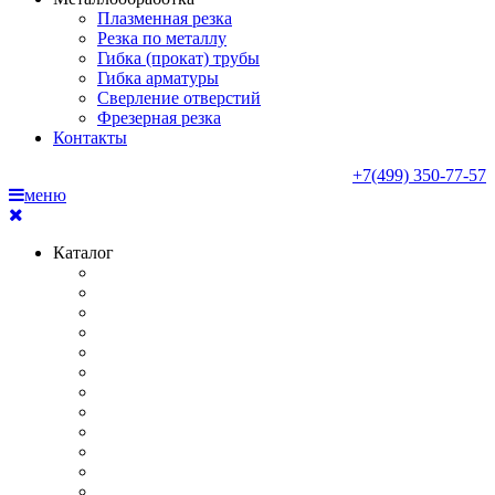
Плазменная резка
Резка по металлу
Гибка (прокат) трубы
Гибка арматуры
Сверление отверстий
Фрезерная резка
Контакты
+7(499) 350-77-57
меню
Каталог