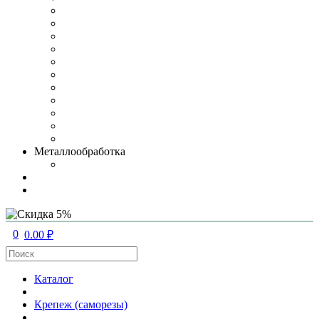
Металлообработка
0
0.00 ₽
Каталог
Крепеж (саморезы)