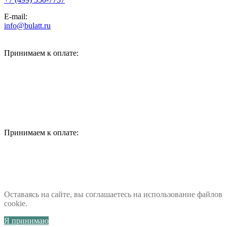
E-mail:
info@bulatt.ru
Принимаем к оплате:
Принимаем к оплате:
Оставаясь на сайте, вы соглашаетесь на использование файлов
cookie.
Я принимаю