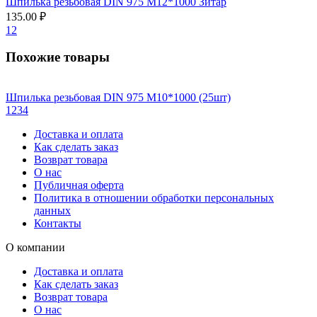
Шпилька резьбовая DIN 975 М12*1000 Зитар
135.00 ₽
1
2
Похожие товары
Шпилька резьбовая DIN 975 М10*1000 (25шт)
1
2
3
4
Доставка и оплата
Как сделать заказ
Возврат товара
О нас
Публичная оферта
Политика в отношении обработки персональных
данных
Контакты
О компании
Доставка и оплата
Как сделать заказ
Возврат товара
О нас