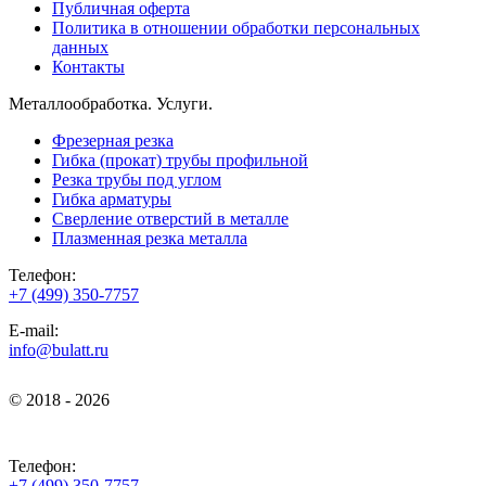
Публичная оферта
Политика в отношении обработки персональных
данных
Контакты
Металлообработка. Услуги.
Фрезерная резка
Гибка (прокат) трубы профильной
Резка трубы под углом
Гибка арматуры
Сверление отверстий в металле
Плазменная резка металла
Телефон:
+7 (499) 350-7757
E-mail:
info@bulatt.ru
© 2018 - 2026
© 2018 - 2026
Телефон:
+7 (499) 350-7757