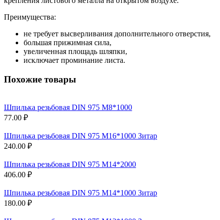
крепления листового металла на открытом воздухе.
Преимущества:
не требует высверливания дополнительного отверстия,
большая прижимная сила,
увеличенная площадь шляпки,
исключает проминание листа.
Похожие товары
Шпилька резьбовая DIN 975 М8*1000
77.00 ₽
Шпилька резьбовая DIN 975 М16*1000 Зитар
240.00 ₽
Шпилька резьбовая DIN 975 М14*2000
406.00 ₽
Шпилька резьбовая DIN 975 М14*1000 Зитар
180.00 ₽