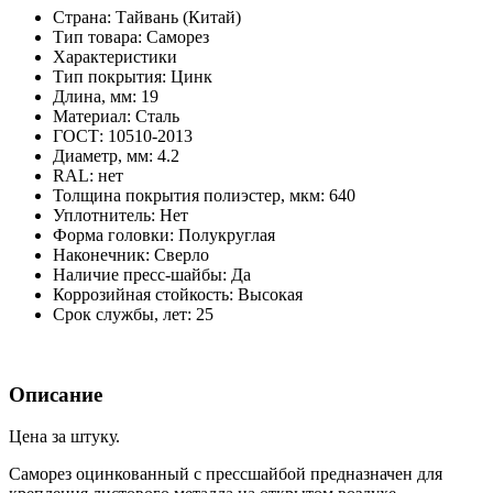
Страна:
Тайвань (Китай)
Тип товара:
Саморез
Характеристики
Тип покрытия:
Цинк
Длина, мм:
19
Материал:
Сталь
ГОСТ:
10510-2013
Диаметр, мм:
4.2
RAL:
нет
Толщина покрытия полиэстер, мкм:
640
Уплотнитель:
Нет
Форма головки:
Полукруглая
Наконечник:
Сверло
Наличие пресс-шайбы:
Да
Коррозийная стойкость:
Высокая
Срок службы, лет:
25
Описание
Цена за штуку.
Саморез оцинкованный с прессшайбой предназначен для