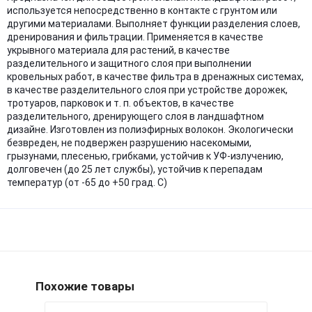
используется непосредственно в контакте с грунтом или
другими материалами. Выполняет функции разделения слоев,
дренирования и фильтрации. Применяется в качестве
укрывного материала для растений, в качестве
разделительного и защитного слоя при выполнении
кровельных работ, в качестве фильтра в дренажных системах,
в качестве разделительного слоя при устройстве дорожек,
тротуаров, парковок и т. п. объектов, в качестве
разделительного, дренирующего слоя в ландшафтном
дизайне. Изготовлен из полиэфирных волокон. Экологически
безвреден, не подвержен разрушению насекомыми,
грызунами, плесенью, грибками, устойчив к УФ-излучению,
долговечен (до 25 лет службы), устойчив к перепадам
температур (от -65 до +50 град. С)
Похожие товары