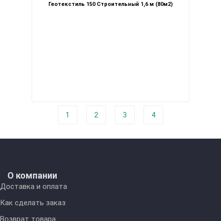
Геотекстиль 150 Строительный 1,6 м (80м2)
1
2
3
4
О компании
Доставка и оплата
Как сделать заказ
Возврат товара