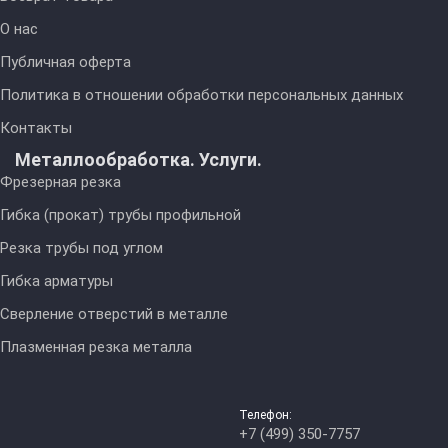
О нас
Публичная оферта
Политика в отношении обработки персональных данных
Контакты
Металлообработка. Услуги.
Фрезерная резка
Гибка (прокат) трубы профильной
Резка трубы под углом
Гибка арматуры
Сверление отверстий в металле
Плазменная резка металла
Телефон:
+7 (499) 350-7757