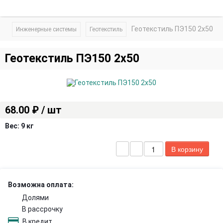
Геотекстиль ПЭ150 2х50
Инженерные системы
Геотекстиль
Геотекстиль ПЭ150 2х50
68.00 ₽ / шт
Вес:
9 кг
Возможна оплата:
Долями
В рассрочку
В кредит