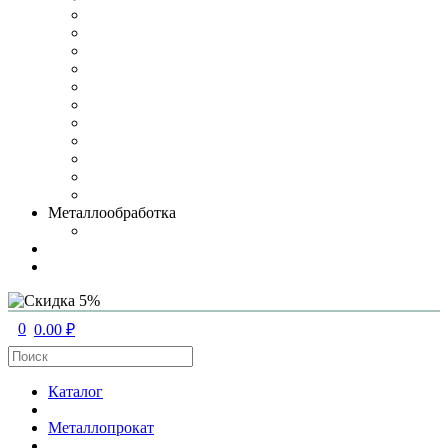
Металлообработка
0
0.00 ₽
Каталог
Металлопрокат