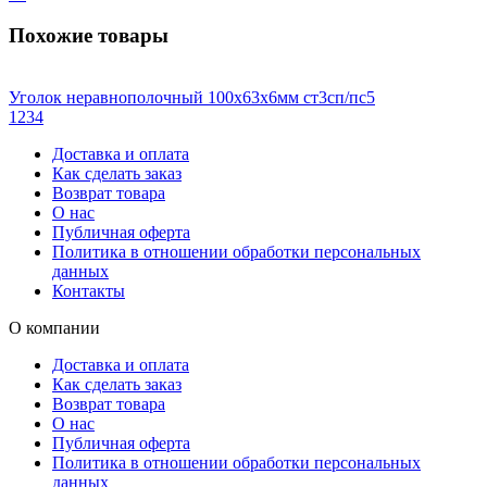
Похожие товары
Уголок неравнополочный 100х63х6мм ст3сп/пс5
1
2
3
4
Доставка и оплата
Как сделать заказ
Возврат товара
О нас
Публичная оферта
Политика в отношении обработки персональных
данных
Контакты
О компании
Доставка и оплата
Как сделать заказ
Возврат товара
О нас
Публичная оферта
Политика в отношении обработки персональных
данных