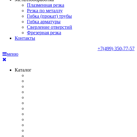
Плазменная резка
Резка по металлу
Гибка (прокат) трубы
Гибка арматуры
Сверление отверстий
Фрезерная резка
Контакты
+7(499) 350-77-57
меню
Каталог