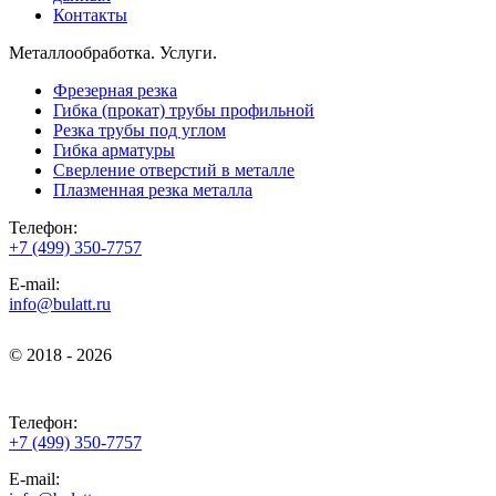
Контакты
Металлообработка. Услуги.
Фрезерная резка
Гибка (прокат) трубы профильной
Резка трубы под углом
Гибка арматуры
Сверление отверстий в металле
Плазменная резка металла
Телефон:
+7 (499) 350-7757
E-mail:
info@bulatt.ru
© 2018 - 2026
© 2018 - 2026
Телефон:
+7 (499) 350-7757
E-mail: