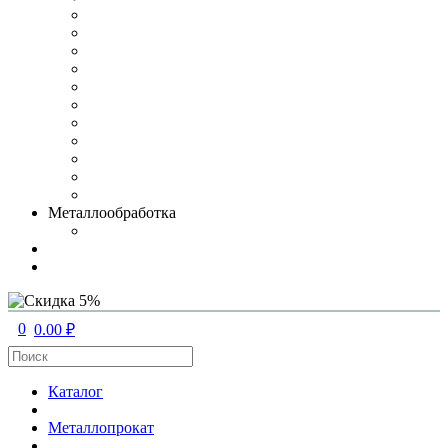
Металлообработка
0
0.00 ₽
Каталог
Металлопрокат