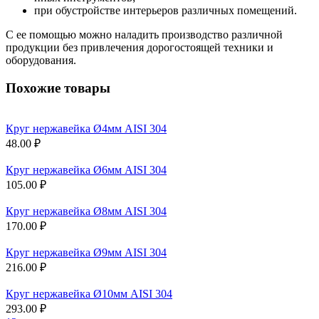
при обустройстве интерьеров различных помещений.
С ее помощью можно наладить производство различной
продукции без привлечения дорогостоящей техники и
оборудования.
Похожие товары
Круг нержавейка Ø4мм AISI 304
48.00 ₽
Круг нержавейка Ø6мм AISI 304
105.00 ₽
Круг нержавейка Ø8мм AISI 304
170.00 ₽
Круг нержавейка Ø9мм AISI 304
216.00 ₽
Круг нержавейка Ø10мм AISI 304
293.00 ₽