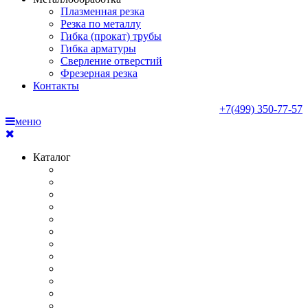
Плазменная резка
Резка по металлу
Гибка (прокат) трубы
Гибка арматуры
Сверление отверстий
Фрезерная резка
Контакты
+7(499) 350-77-57
меню
Каталог