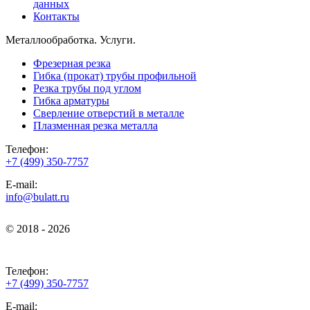
данных
Контакты
Металлообработка. Услуги.
Фрезерная резка
Гибка (прокат) трубы профильной
Резка трубы под углом
Гибка арматуры
Сверление отверстий в металле
Плазменная резка металла
Телефон:
+7 (499) 350-7757
E-mail:
info@bulatt.ru
© 2018 - 2026
© 2018 - 2026
Телефон:
+7 (499) 350-7757
E-mail: