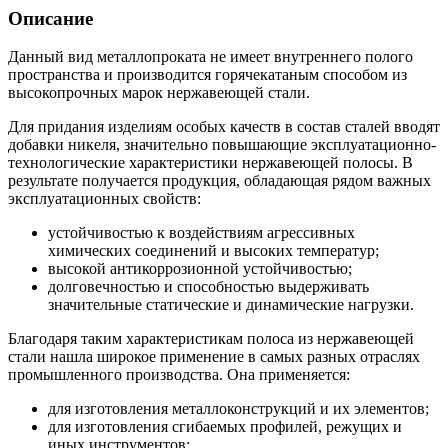
Описание
Данный вид металлопроката не имеет внутреннего полого
пространства и производится горячекатаным способом из
высокопрочных марок нержавеющей стали.
Для придания изделиям особых качеств в состав сталей вводят
добавки никеля, значительно повышающие эксплуатационно-
технологические характеристики нержавеющей полосы. В
результате получается продукция, обладающая рядом важных
эксплуатационных свойств:
устойчивостью к воздействиям агрессивных
химических соединений и высоких температур;
высокой антикоррозионной устойчивостью;
долговечностью и способностью выдерживать
значительные статические и динамические нагрузки.
Благодаря таким характеристикам полоса из нержавеющей
стали нашла широкое применение в самых разных отраслях
промышленного производства. Она применяется:
для изготовления металлоконструкций и их элементов;
для изготовления сгибаемых профилей, режущих и
иных инструментов;