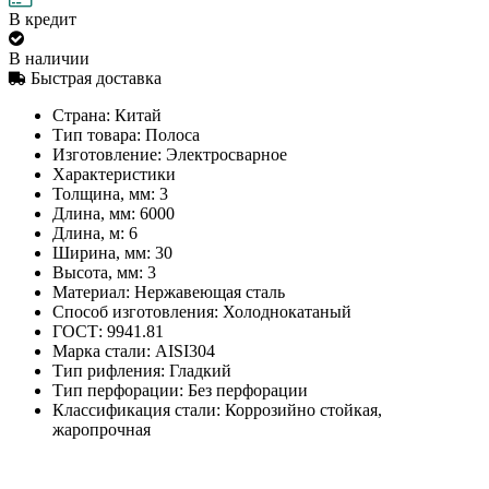
В кредит
В наличии
Быстрая доставка
Страна:
Китай
Тип товара:
Полоса
Изготовление:
Электросварное
Характеристики
Толщина, мм:
3
Длина, мм:
6000
Длина, м:
6
Ширина, мм:
30
Высота, мм:
3
Материал:
Нержавеющая сталь
Способ изготовления:
Холоднокатаный
ГОСТ:
9941.81
Марка стали:
AISI304
Тип рифления:
Гладкий
Тип перфорации:
Без перфорации
Классификация стали:
Коррозийно стойкая,
жаропрочная