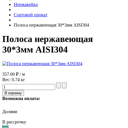
Нержавейка
Сортовой прокат
Полоса нержавеющая 30*3мм AISI304
Полоса нержавеющая
30*3мм AISI304
357.00 ₽ / м
Вес:
0.74 кг
Возможна оплата:
Долями
В рассрочку