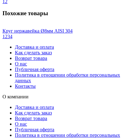
1
2
Похожие товары
Круг нержавейка Ø8мм AISI 304
1
2
3
4
Доставка и оплата
Как сделать заказ
Возврат товара
О нас
Публичная оферта
Политика в отношении обработки персональных
данных
Контакты
О компании
Доставка и оплата
Как сделать заказ
Возврат товара
О нас
Публичная оферта
Политика в отношении обработки персональных