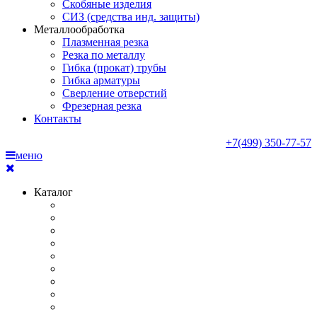
Скобяные изделия
СИЗ (средства инд. защиты)
Металлообработка
Плазменная резка
Резка по металлу
Гибка (прокат) трубы
Гибка арматуры
Сверление отверстий
Фрезерная резка
Контакты
+7(499) 350-77-57
меню
Каталог