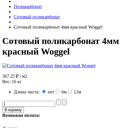
Поликарбонат
Сотовый поликарбонат
Сотовый поликарбонат 4мм красный Woggel
Сотовый поликарбонат 4мм
красный Woggel
367.25 ₽ / м2
Вес:
16 кг
Длина листа:
нет
6м
12м
Возможна оплата: