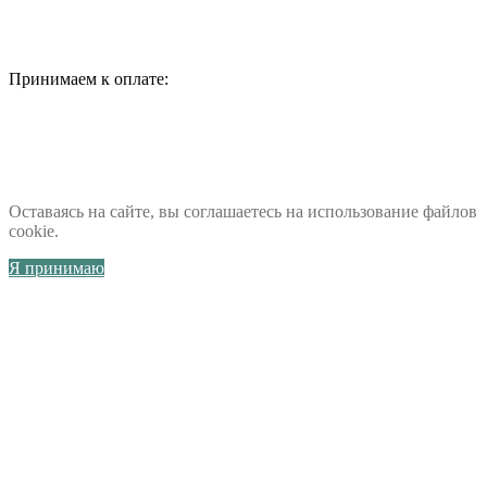
Принимаем к оплате:
Оставаясь на сайте, вы соглашаетесь на использование файлов
cookie.
Я принимаю