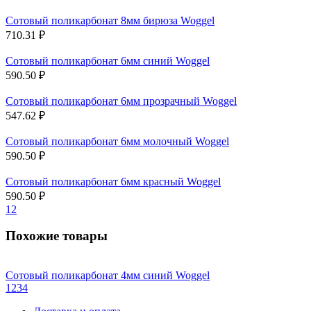
Сотовый поликарбонат 8мм бирюза Woggel
710.31 ₽
Сотовый поликарбонат 6мм синий Woggel
590.50 ₽
Сотовый поликарбонат 6мм прозрачный Woggel
547.62 ₽
Сотовый поликарбонат 6мм молочный Woggel
590.50 ₽
Сотовый поликарбонат 6мм красный Woggel
590.50 ₽
1
2
Похожие товары
Сотовый поликарбонат 4мм синий Woggel
1
2
3
4