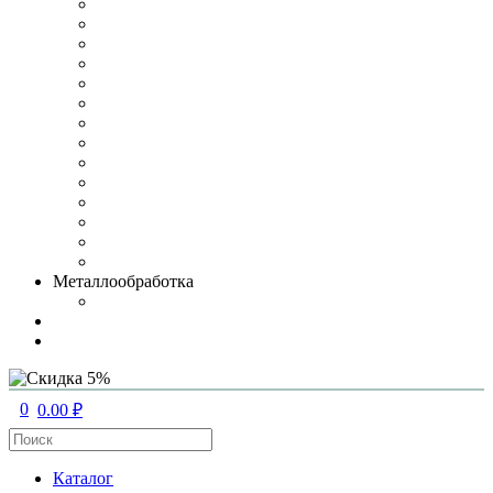
Металлообработка
0
0.00 ₽
Каталог