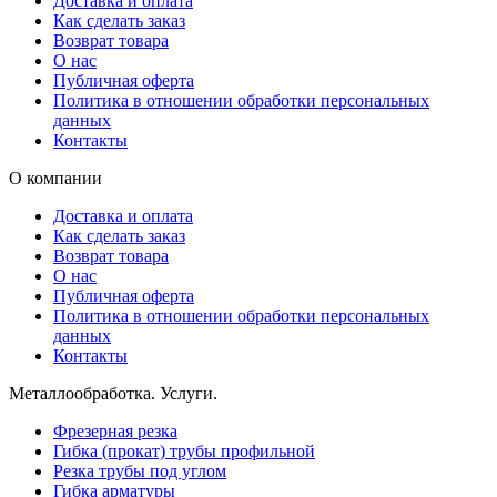
Доставка и оплата
Как сделать заказ
Возврат товара
О нас
Публичная оферта
Политика в отношении обработки персональных
данных
Контакты
О компании
Доставка и оплата
Как сделать заказ
Возврат товара
О нас
Публичная оферта
Политика в отношении обработки персональных
данных
Контакты
Металлообработка. Услуги.
Фрезерная резка
Гибка (прокат) трубы профильной
Резка трубы под углом
Гибка арматуры