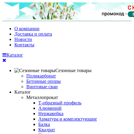
О компании
Доставка и оплата
Новости
Контакты
Каталог
Сезонные товары
Поликарбонат
Бетонные опоры
Винтовые сваи
Каталог
Металлопрокат
Т-образный профиль
Алюминий
Нержавейка
Арматура и комплектующие
Балка
Квадрат