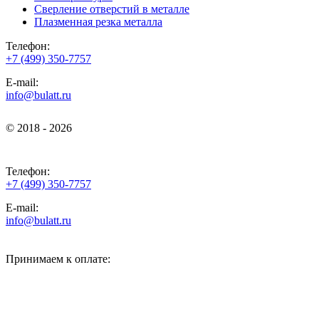
Сверление отверстий в металле
Плазменная резка металла
Телефон:
+7 (499) 350-7757
E-mail:
info@bulatt.ru
© 2018 - 2026
© 2018 - 2026
Телефон:
+7 (499) 350-7757
E-mail:
info@bulatt.ru
Принимаем к оплате: