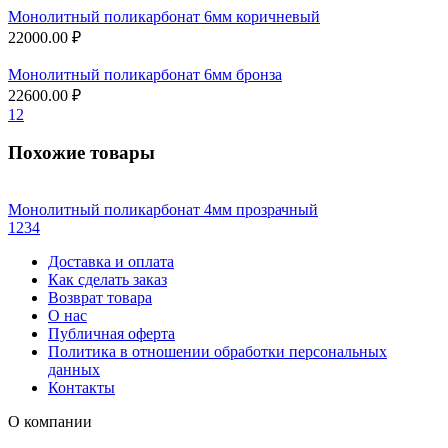
Монолитный поликарбонат 6мм коричневый
22000.00 ₽
Монолитный поликарбонат 6мм бронза
22600.00 ₽
1
2
Похожие товары
Монолитный поликарбонат 4мм прозрачный
1
2
3
4
Доставка и оплата
Как сделать заказ
Возврат товара
О нас
Публичная оферта
Политика в отношении обработки персональных
данных
Контакты
О компании