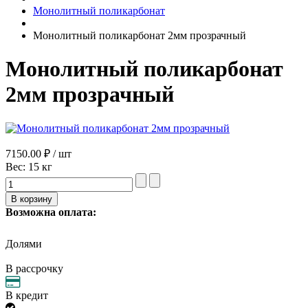
Монолитный поликарбонат
Монолитный поликарбонат 2мм прозрачный
Монолитный поликарбонат
2мм прозрачный
7150.00 ₽ / шт
Вес:
15 кг
Возможна оплата:
Долями
В рассрочку
В кредит