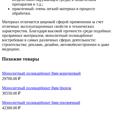
препаратам и т.д.;
практичный: очень легкий материал в процессе
обработки.
Материал отличается широкой сферой применения за счет
отличных эксплуатационных свойств и технических
характеристик. Благодаря высокой прочности среди подобных
прозрачных материалов, монолитный поликарбонат
востребован в самых различных сферах деятельности:
строительстве, рекламе, дизайне, автомобилестроении и даже
медицине.
Похожие товары
Монолитный поликарбонат 8мм коричневый
29700.00 ₽
Монолитный поликарбонат 8мм бронза
30550.00 ₽
Монолитный поликарбонат 6мм прозрачный
42300.00 ₽