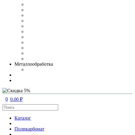
Металлообработка
0
0.00 ₽
Каталог
Поликарбонат