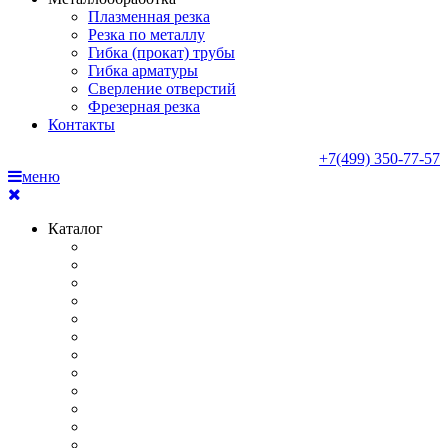
Плазменная резка
Резка по металлу
Гибка (прокат) трубы
Гибка арматуры
Сверление отверстий
Фрезерная резка
Контакты
+7(499) 350-77-57
меню
Каталог