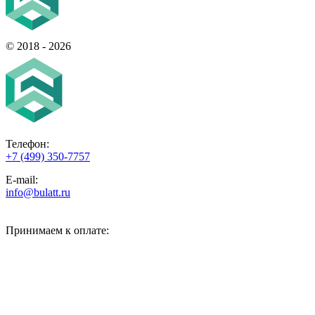
© 2018 - 2026
© 2018 - 2026
Телефон:
+7 (499) 350-7757
E-mail:
info@bulatt.ru
Принимаем к оплате: