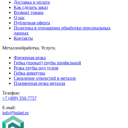
Доставка и оплата
Как сделать заказ
Возврат товара
О нас
Публичная оферта
Политика в отношении обработки персональных
данных
Контакты
Металлообработка. Услуги.
Фрезерная резка
Гибка (прокат) трубы профильной
Резка трубы под углом
Гибка арматуры
Сверление отверстий в металле
Плазменная резка металла
Телефон:
+7 (499) 350-7757
E-mail:
info@bulatt.ru