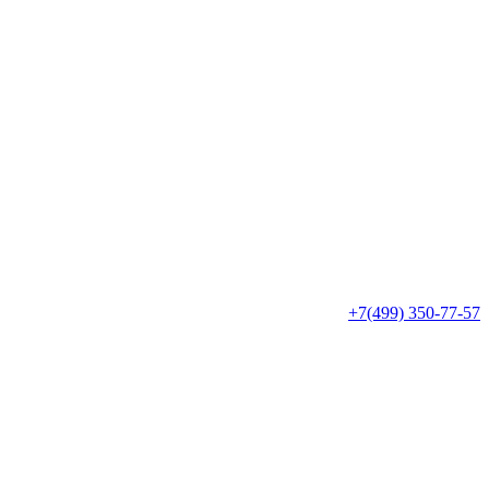
+7(499) 350-77-57