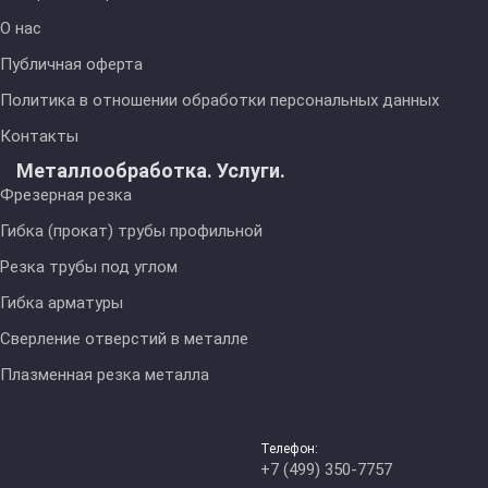
О нас
Публичная оферта
Политика в отношении обработки персональных данных
Контакты
Металлообработка. Услуги.
Фрезерная резка
Гибка (прокат) трубы профильной
Резка трубы под углом
Гибка арматуры
Сверление отверстий в металле
Плазменная резка металла
Телефон:
+7 (499) 350-7757