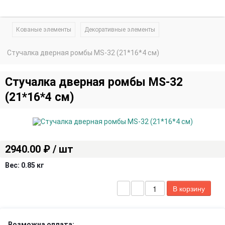
Кованые элементы
Декоративные элементы
Стучалка дверная ромбы MS-32 (21*16*4 см)
Стучалка дверная ромбы MS-32
(21*16*4 см)
2940.00 ₽ / шт
Вес:
0.85 кг
Возможна оплата: