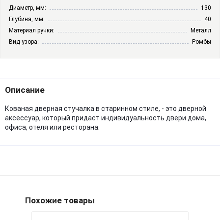
Диаметр, мм:
130
Глубина, мм:
40
Материал ручки:
Металл
Вид узора:
Ромбы
Описание
Кованая дверная стучалка в старинном стиле, - это дверной
аксессуар, который придаст индивидуальность двери дома,
офиса, отеля или ресторана.
Похожие товары