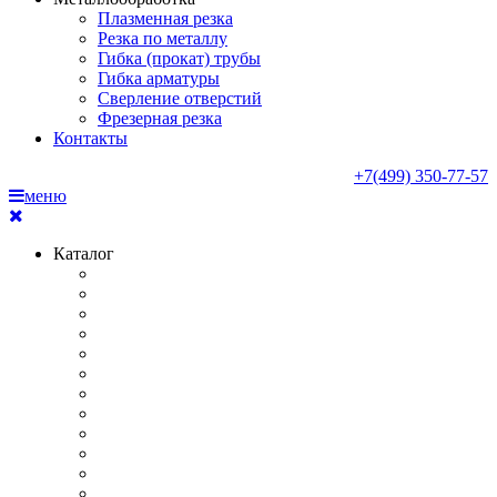
Плазменная резка
Резка по металлу
Гибка (прокат) трубы
Гибка арматуры
Сверление отверстий
Фрезерная резка
Контакты
+7(499) 350-77-57
меню
Каталог