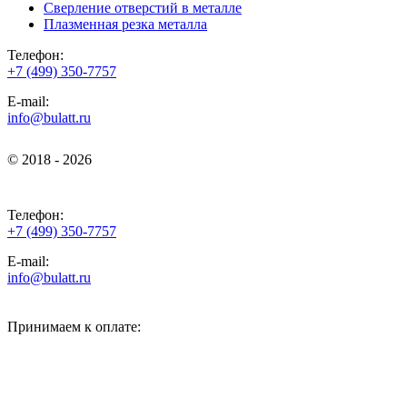
Сверление отверстий в металле
Плазменная резка металла
Телефон:
+7 (499) 350-7757
E-mail:
info@bulatt.ru
© 2018 - 2026
© 2018 - 2026
Телефон:
+7 (499) 350-7757
E-mail:
info@bulatt.ru
Принимаем к оплате: