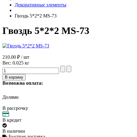
Декоративные элементы
Гвоздь 5*2*2 MS-73
Гвоздь 5*2*2 MS-73
210.00 ₽ / шт
Вес:
0.025 кг
Возможна оплата:
Долями
В рассрочку
В кредит
В наличии
Быстрая доставка