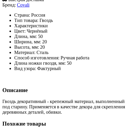
Бренд:
Covali
Страна:
Россия
Тип товара:
Гвоздь
Характеристики
Цвет:
Чернёный
Длина, мм:
50
Ширина, мм:
20
Высота, мм:
20
Материал:
Сталь
Способ изготовления:
Ручная работа
Длина ножки гвоздя, мм:
50
Вид узора:
Фактурный
Описание
Гвоздь декоративный - крепежный материал, выполненный
под старину. Применяется в качестве декора для скрепления
деревянных деталей, обивки.
Похожие товары