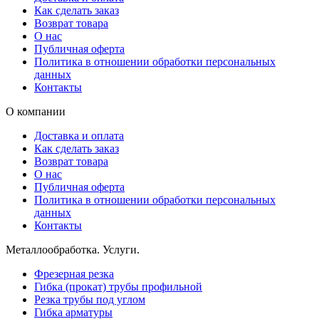
Как сделать заказ
Возврат товара
О нас
Публичная оферта
Политика в отношении обработки персональных
данных
Контакты
О компании
Доставка и оплата
Как сделать заказ
Возврат товара
О нас
Публичная оферта
Политика в отношении обработки персональных
данных
Контакты
Металлообработка. Услуги.
Фрезерная резка
Гибка (прокат) трубы профильной
Резка трубы под углом
Гибка арматуры