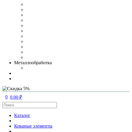
Металлообработка
0
0.00 ₽
Каталог
Кованые элементы