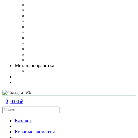
Металлообработка
0
0.00 ₽
Каталог
Кованые элементы