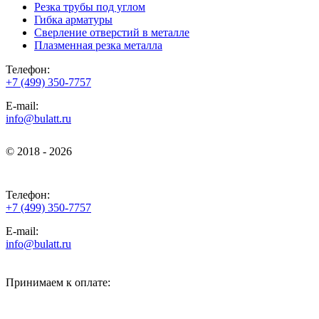
Резка трубы под углом
Гибка арматуры
Сверление отверстий в металле
Плазменная резка металла
Телефон:
+7 (499) 350-7757
E-mail:
info@bulatt.ru
© 2018 - 2026
© 2018 - 2026
Телефон:
+7 (499) 350-7757
E-mail:
info@bulatt.ru
Принимаем к оплате: