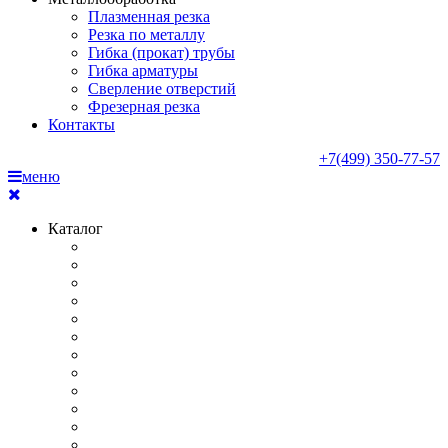
Плазменная резка
Резка по металлу
Гибка (прокат) трубы
Гибка арматуры
Сверление отверстий
Фрезерная резка
Контакты
+7(499) 350-77-57
меню
Каталог