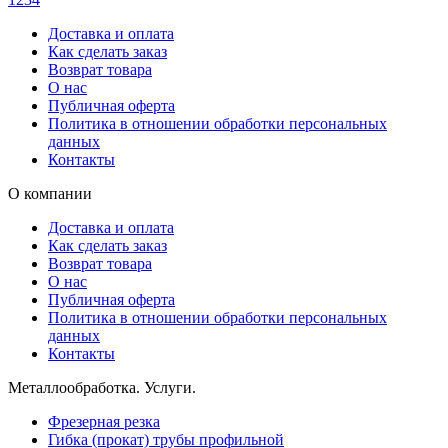
Доставка и оплата
Как сделать заказ
Возврат товара
О нас
Публичная оферта
Политика в отношении обработки персональных
данных
Контакты
О компании
Доставка и оплата
Как сделать заказ
Возврат товара
О нас
Публичная оферта
Политика в отношении обработки персональных
данных
Контакты
Металлообработка. Услуги.
Фрезерная резка
Гибка (прокат) трубы профильной