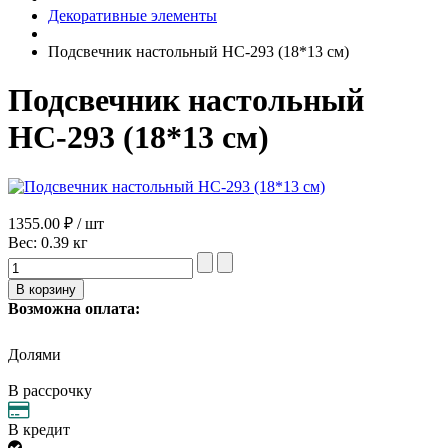
Декоративные элементы
Подсвечник настольный НС-293 (18*13 см)
Подсвечник настольный
НС-293 (18*13 см)
1355.00 ₽ / шт
Вес:
0.39 кг
Возможна оплата:
Долями
В рассрочку
В кредит