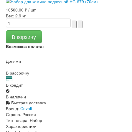
10500.00 ₽ / шт
Вес:
2.9 кг
Возможна оплата:
Долями
В рассрочку
В кредит
В наличии
Быстрая доставка
Бренд:
Covali
Страна:
Россия
Тип товара:
Набор
Характеристики
Цвет:
Чернёный