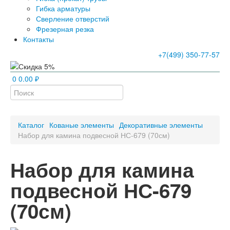
Гибка арматуры
Сверление отверстий
Фрезерная резка
Контакты
+7(499) 350-77-57
0
0.00 ₽
Каталог
Кованые элементы
Декоративные элементы
Набор для камина подвесной НС-679 (70см)
Набор для камина
подвесной НС-679
(70см)