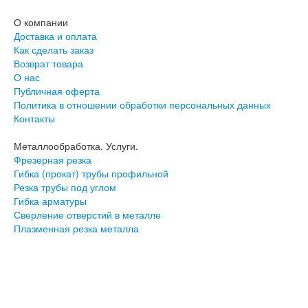
О компании
Доставка и оплата
Как сделать заказ
Возврат товара
О нас
Публичная оферта
Политика в отношении обработки персональных данных
Контакты
Металлообработка. Услуги.
Фрезерная резка
Гибка (прокат) трубы профильной
Резка трубы под углом
Гибка арматуры
Сверление отверстий в металле
Плазменная резка металла