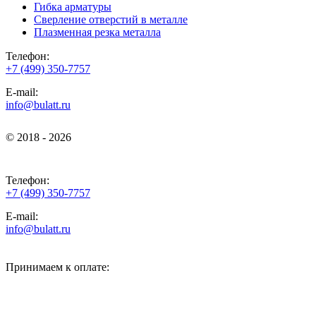
Гибка арматуры
Сверление отверстий в металле
Плазменная резка металла
Телефон:
+7 (499) 350-7757
E-mail:
info@bulatt.ru
© 2018 - 2026
© 2018 - 2026
Телефон:
+7 (499) 350-7757
E-mail:
info@bulatt.ru
Принимаем к оплате: