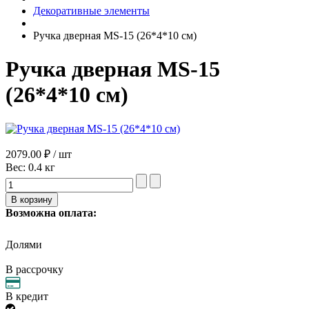
Декоративные элементы
Ручка дверная MS-15 (26*4*10 см)
Ручка дверная MS-15
(26*4*10 см)
2079.00 ₽ / шт
Вес:
0.4 кг
Возможна оплата:
Долями
В рассрочку
В кредит