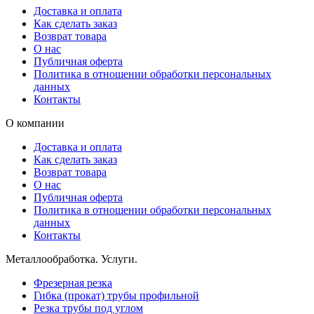
Доставка и оплата
Как сделать заказ
Возврат товара
О нас
Публичная оферта
Политика в отношении обработки персональных
данных
Контакты
О компании
Доставка и оплата
Как сделать заказ
Возврат товара
О нас
Публичная оферта
Политика в отношении обработки персональных
данных
Контакты
Металлообработка. Услуги.
Фрезерная резка
Гибка (прокат) трубы профильной
Резка трубы под углом