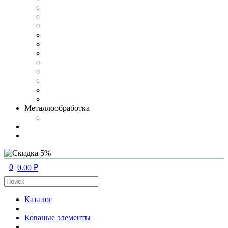
Металлообработка
0
0.00 ₽
Каталог
Кованые элементы