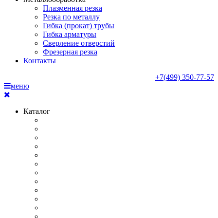
Плазменная резка
Резка по металлу
Гибка (прокат) трубы
Гибка арматуры
Сверление отверстий
Фрезерная резка
Контакты
+7(499) 350-77-57
меню
Каталог