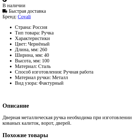
В наличии
Быстрая доставка
Бренд:
Covali
Страна:
Россия
Тип товара:
Ручка
Характеристики
Цвет:
Чернёный
Длина, мм:
260
Ширина, мм:
40
Высота, мм:
100
Материал:
Сталь
Способ изготовления:
Ручная работа
Материал ручки:
Металл
Вид узора:
Фактурный
Описание
Дверная металлическая ручка необходима при изготовлении
кованых калиток, ворот, дверей.
Похожие товары