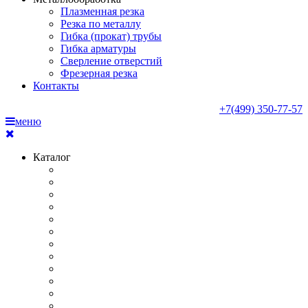
Плазменная резка
Резка по металлу
Гибка (прокат) трубы
Гибка арматуры
Сверление отверстий
Фрезерная резка
Контакты
+7(499) 350-77-57
меню
Каталог