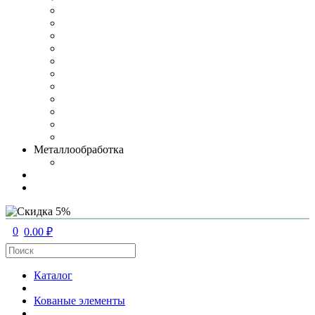
Металлообработка
0
0.00 ₽
Каталог
Кованые элементы