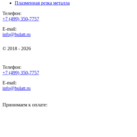
Плазменная резка металла
Телефон:
+7 (499) 350-7757
E-mail:
info@bulatt.ru
© 2018 - 2026
© 2018 - 2026
Телефон:
+7 (499) 350-7757
E-mail:
info@bulatt.ru
Принимаем к оплате: