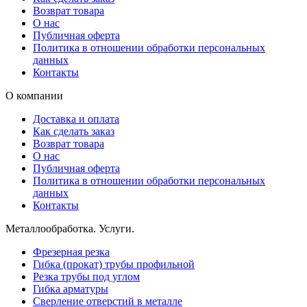
Возврат товара
О нас
Публичная оферта
Политика в отношении обработки персональных
данных
Контакты
О компании
Доставка и оплата
Как сделать заказ
Возврат товара
О нас
Публичная оферта
Политика в отношении обработки персональных
данных
Контакты
Металлообработка. Услуги.
Фрезерная резка
Гибка (прокат) трубы профильной
Резка трубы под углом
Гибка арматуры
Сверление отверстий в металле