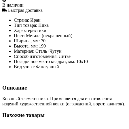
В наличии
Быстрая доставка
Страна:
Иран
Тип товара:
Пика
Характеристики
Цвет:
Металл (некрашенный)
Ширина, мм:
70
Высота, мм:
190
Материал:
Сталь+Чугун
Способ изготовления:
Литьё
Посадочное место квадрат, мм:
10х10
Вид узора:
Фактурный
Описание
Кованый элемент пика. Применяется для изготовления
изделий художественной ковки (ограждений, ворот, калиток).
Похожие товары