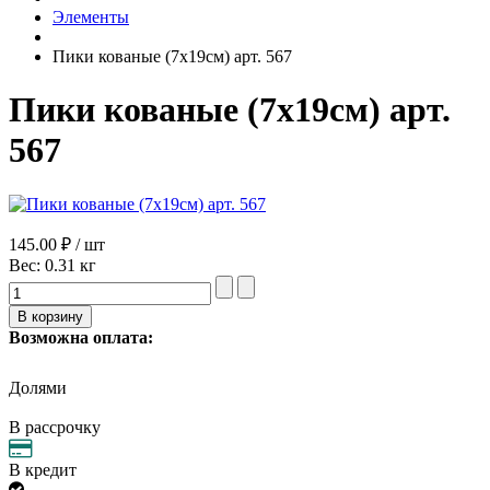
Элементы
Пики кованые (7х19см) арт. 567
Пики кованые (7х19см) арт.
567
145.00 ₽ / шт
Вес:
0.31 кг
Возможна оплата:
Долями
В рассрочку
В кредит