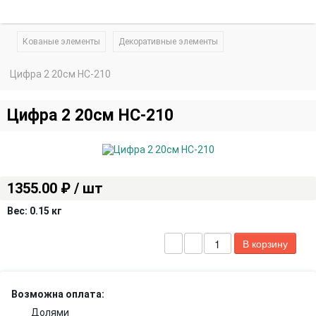
Кованые элементы
Декоративные элементы
Цифра 2 20см HC-210
Цифра 2 20см HC-210
1355.00 ₽ / шт
Вес:
0.15 кг
Возможна оплата:
Долями