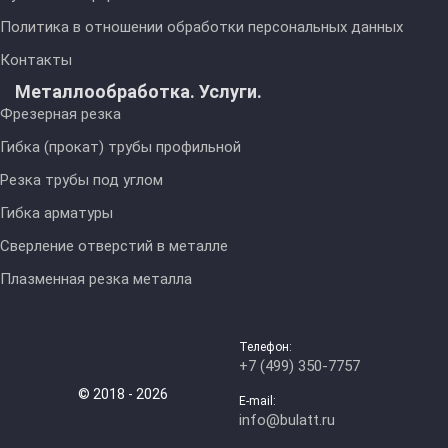
Политика в отношении обработки персональных данных
Контакты
Металлообработка. Услуги.
Фрезерная резка
Гибка (прокат) трубы профильной
Резка трубы под углом
Гибка арматуры
Сверление отверстий в металле
Плазменная резка металла
Телефон:
+7 (499) 350-7757
© 2018 - 2026
E-mail:
info@bulatt.ru