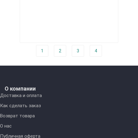
1
2
3
4
О компании
Доставка и оплата
Как сделать заказ
Возврат товара
О нас
Публичная оферта