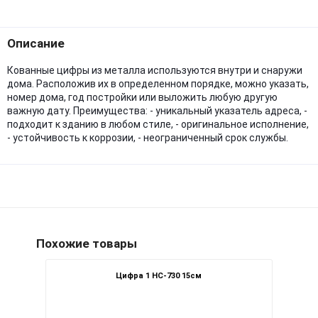
Описание
Кованные цифры из металла используются внутри и снаружи
дома. Расположив их в определенном порядке, можно указать,
номер дома, год постройки или выложить любую другую
важную дату. Преимущества: - уникальный указатель адреса, -
подходит к зданию в любом стиле, - оригинальное исполнение,
- устойчивость к коррозии, - неограниченный срок службы.
Похожие товары
Цифра 1 НС-730 15см