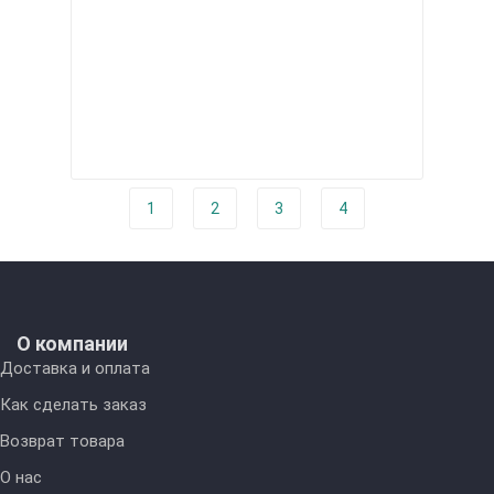
1
2
3
4
О компании
Доставка и оплата
Как сделать заказ
Возврат товара
О нас