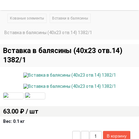
Кованые элементы
Вставки в балясины
Вставка в балясины (40х23 отв.14) 1382/1
Вставка в балясины (40х23 отв.14)
1382/1
63.00 ₽ / шт
Вес:
0.1 кг