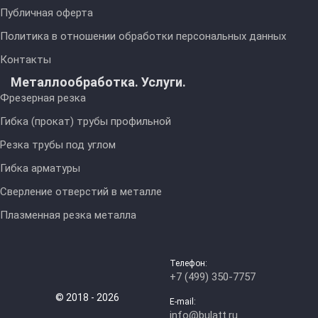
Публичная оферта
Политика в отношении обработки персональных данных
Контакты
Металлообработка. Услуги.
Фрезерная резка
Гибка (прокат) трубы профильной
Резка трубы под углом
Гибка арматуры
Сверление отверстий в металле
Плазменная резка металла
Телефон:
+7 (499) 350-7757
© 2018 - 2026
E-mail:
info@bulatt.ru