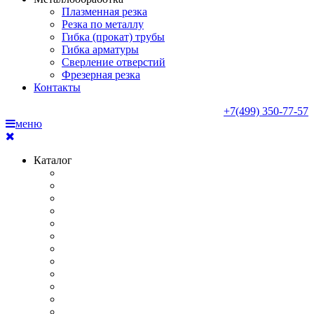
Плазменная резка
Резка по металлу
Гибка (прокат) трубы
Гибка арматуры
Сверление отверстий
Фрезерная резка
Контакты
+7(499) 350-77-57
меню
Каталог