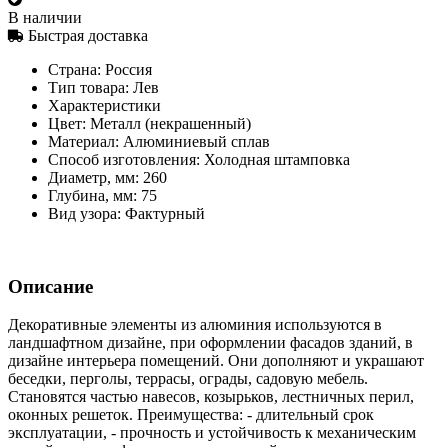
В наличии
Быстрая доставка
Страна:
Россия
Тип товара:
Лев
Характеристики
Цвет:
Металл (некрашенный)
Материал:
Алюминиевый сплав
Способ изготовления:
Холодная штамповка
Диаметр, мм:
260
Глубина, мм:
75
Вид узора:
Фактурный
Описание
Декоративные элементы из алюминия используются в
ландшафтном дизайне, при оформлении фасадов зданий, в
дизайне интерьера помещений. Они дополняют и украшают
беседки, перголы, террасы, ограды, садовую мебель.
Становятся частью навесов, козырьков, лестничных перил,
оконных решеток. Преимущества: - длительный срок
эксплуатации, - прочность и устойчивость к механическим