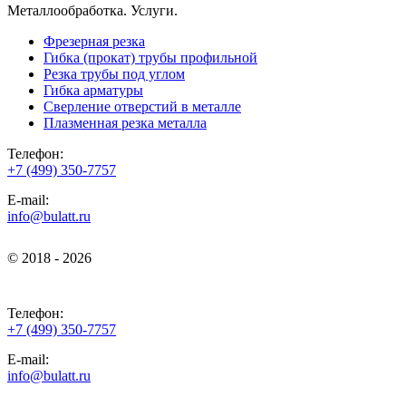
Металлообработка. Услуги.
Фрезерная резка
Гибка (прокат) трубы профильной
Резка трубы под углом
Гибка арматуры
Сверление отверстий в металле
Плазменная резка металла
Телефон:
+7 (499) 350-7757
E-mail:
info@bulatt.ru
© 2018 - 2026
© 2018 - 2026
Телефон:
+7 (499) 350-7757
E-mail:
info@bulatt.ru