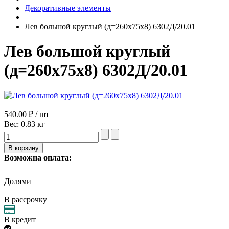
Декоративные элементы
Лев большой круглый (д=260х75х8) 6302Д/20.01
Лев большой круглый
(д=260х75х8) 6302Д/20.01
540.00 ₽ / шт
Вес:
0.83 кг
Возможна оплата:
Долями
В рассрочку
В кредит