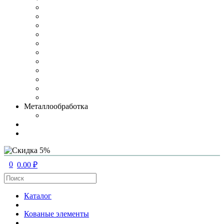
Металлообработка
0
0.00 ₽
Каталог
Кованые элементы