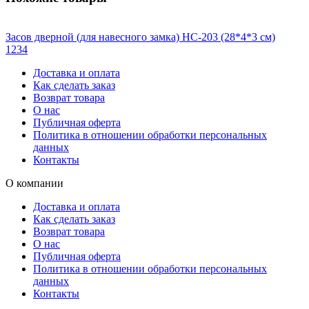
Засов дверной (для навесного замка) НС-203 (28*4*3 см)
1
2
3
4
Доставка и оплата
Как сделать заказ
Возврат товара
О нас
Публичная оферта
Политика в отношении обработки персональных
данных
Контакты
О компании
Доставка и оплата
Как сделать заказ
Возврат товара
О нас
Публичная оферта
Политика в отношении обработки персональных
данных
Контакты