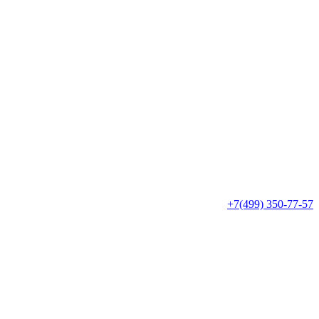
+7(499) 350-77-57