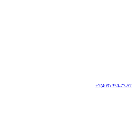
+7(499) 350-77-57