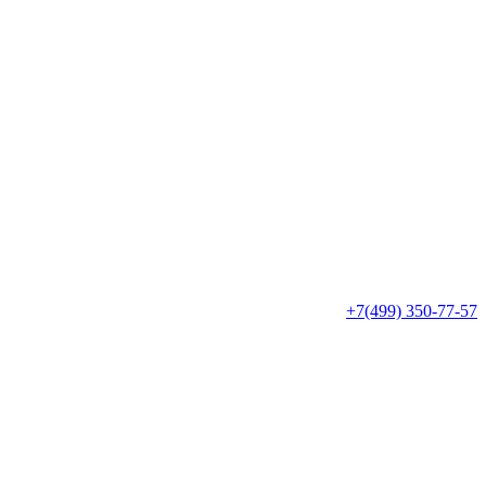
+7(499) 350-77-57