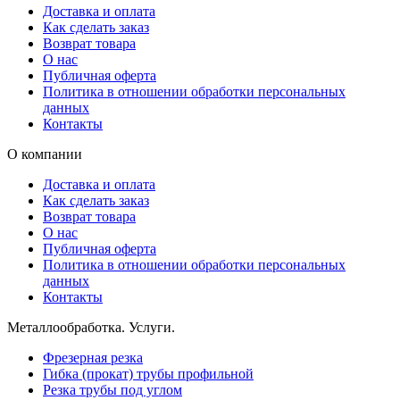
Доставка и оплата
Как сделать заказ
Возврат товара
О нас
Публичная оферта
Политика в отношении обработки персональных
данных
Контакты
О компании
Доставка и оплата
Как сделать заказ
Возврат товара
О нас
Публичная оферта
Политика в отношении обработки персональных
данных
Контакты
Металлообработка. Услуги.
Фрезерная резка
Гибка (прокат) трубы профильной
Резка трубы под углом