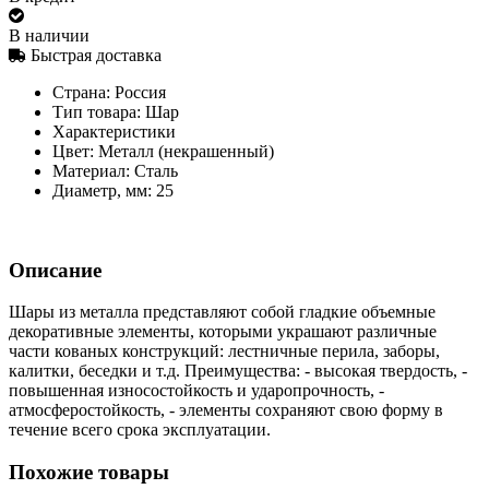
В наличии
Быстрая доставка
Страна:
Россия
Тип товара:
Шар
Характеристики
Цвет:
Металл (некрашенный)
Материал:
Сталь
Диаметр, мм:
25
Описание
Шары из металла представляют собой гладкие объемные
декоративные элементы, которыми украшают различные
части кованых конструкций: лестничные перила, заборы,
калитки, беседки и т.д. Преимущества: - высокая твердость, -
повышенная износостойкость и ударопрочность, -
атмосферостойкость, - элементы сохраняют свою форму в
течение всего срока эксплуатации.
Похожие товары