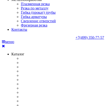
Плазменная резка
Резка по металлу
Гибка (прокат) трубы
Гибка арматуры
Сверление отверстий
Фрезерная резка
Контакты
+7(499) 350-77-57
меню
Каталог