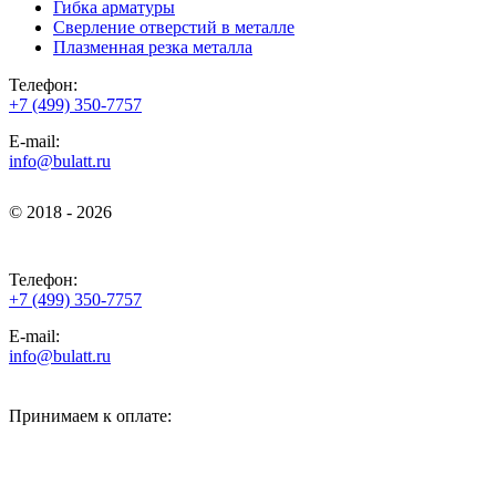
Гибка арматуры
Сверление отверстий в металле
Плазменная резка металла
Телефон:
+7 (499) 350-7757
E-mail:
info@bulatt.ru
© 2018 - 2026
© 2018 - 2026
Телефон:
+7 (499) 350-7757
E-mail:
info@bulatt.ru
Принимаем к оплате: