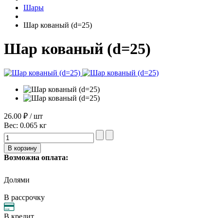
Шары
Шар кованый (d=25)
Шар кованый (d=25)
26.00 ₽ / шт
Вес:
0.065 кг
Возможна оплата:
Долями
В рассрочку
В кредит