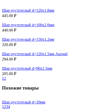
Шар пустотелый d=120х1.8мм
445.00 ₽
Шар пустотелый d=100х2,0мм
440.00 ₽
Шар пустотелый d=150х1.2мм
320.00 ₽
Шар пустотелый d=120х1.5мм Акция!
294.00 ₽
Шар пустотелый d=90х1.5мм
205.00 ₽
1
2
Похожие товары
Шар пустотелый d=20мм
1
2
3
4