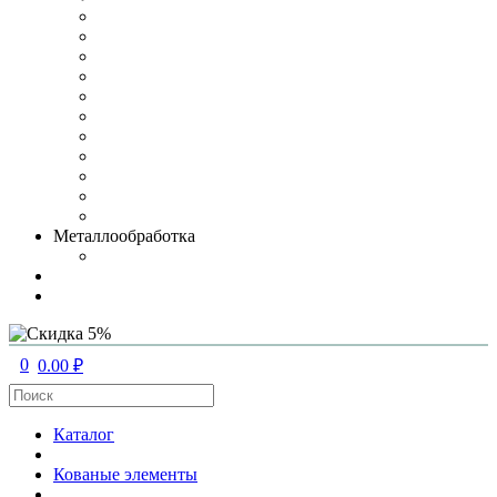
Металлообработка
0
0.00 ₽
Каталог
Кованые элементы