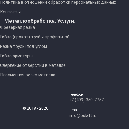
Политика в отношении обработки персональных данных
Контакты
Металлообработка. Услуги.
Фрезерная резка
Гибка (прокат) трубы профильной
Резка трубы под углом
Гибка арматуры
Сверление отверстий в металле
Плазменная резка металла
Телефон:
+7 (499) 350-7757
© 2018 - 2026
E-mail:
info@bulatt.ru