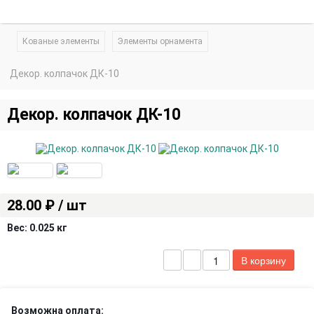
Кованые элементы
Элементы орнамента
Декор. колпачок ДК-10
Декор. колпачок ДК-10
28.00 ₽ / шт
Вес:
0.025 кг
Возможна оплата: