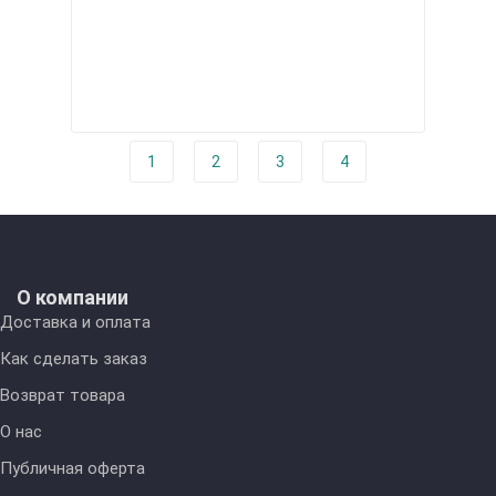
1
2
3
4
О компании
Доставка и оплата
Как сделать заказ
Возврат товара
О нас
Публичная оферта