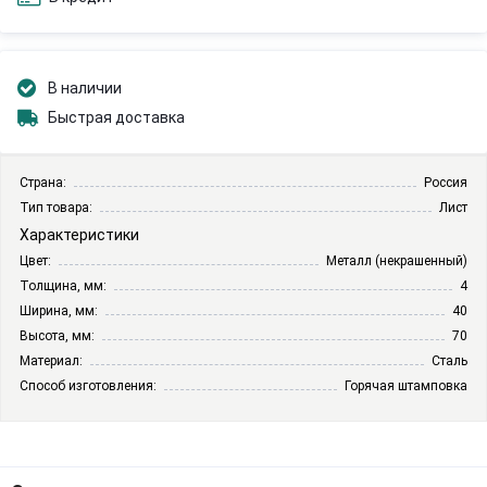
В наличии
Быстрая доставка
Страна:
Россия
Тип товара:
Лист
Характеристики
Цвет:
Металл (некрашенный)
Толщина, мм:
4
Ширина, мм:
40
Высота, мм:
70
Материал:
Сталь
Способ изготовления:
Горячая штамповка