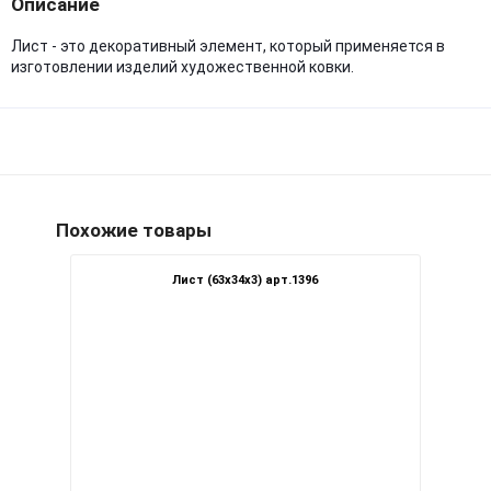
Описание
Лист - это декоративный элемент, который применяется в
изготовлении изделий художественной ковки.
Похожие товары
Лист (63х34х3) арт.1396