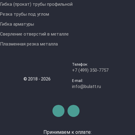
Гибка (прокат) трубы профильной
Резка трубы под углом
Гибка арматуры
Сверление отверстий в металле
Плазменная резка металла
Телефон:
+7 (499) 350-7757
© 2018 - 2026
E-mail:
info@bulatt.ru
Принимаем к оплате: