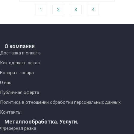
1
2
3
4
О компании
Доставка и оплата
Как сделать заказ
Возврат товара
О нас
Публичная оферта
Политика в отношении обработки персональных данных
Контакты
Металлообработка. Услуги.
Фрезерная резка