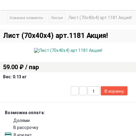
Лист (70х40х4) арт.1181 Акция!
Кованые элементы
Листья
Лист (70х40х4) арт.1181 Акция!
59.00 ₽ / пар
Вес:
0.13 кг
Возможна оплата:
Долями
В рассрочку
В кредит