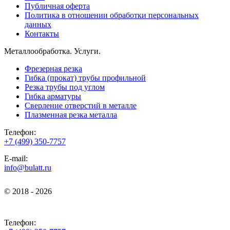
Публичная оферта
Политика в отношении обработки персональных
данных
Контакты
Металлообработка. Услуги.
Фрезерная резка
Гибка (прокат) трубы профильной
Резка трубы под углом
Гибка арматуры
Сверление отверстий в металле
Плазменная резка металла
Телефон:
+7 (499) 350-7757
E-mail:
info@bulatt.ru
© 2018 - 2026
© 2018 - 2026
Телефон: