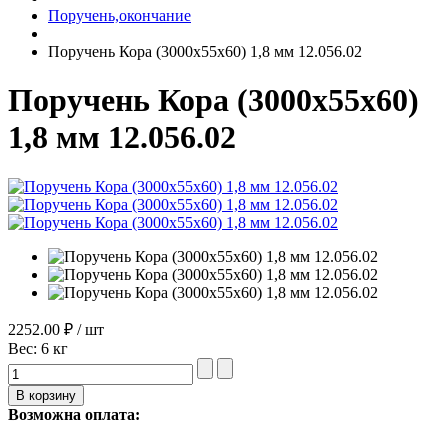
Поручень,окончание
Поручень Кора (3000х55х60) 1,8 мм 12.056.02
Поручень Кора (3000х55х60)
1,8 мм 12.056.02
2252.00 ₽ / шт
Вес:
6 кг
Возможна оплата: