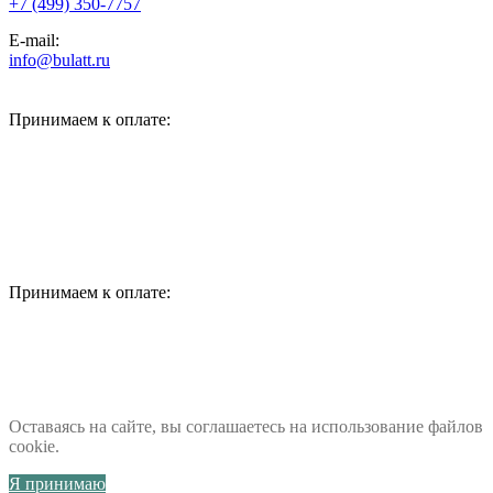
+7 (499) 350-7757
E-mail:
info@bulatt.ru
Принимаем к оплате:
Принимаем к оплате:
Оставаясь на сайте, вы соглашаетесь на использование файлов
cookie.
Я принимаю