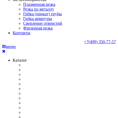
Плазменная резка
Резка по металлу
Гибка (прокат) трубы
Гибка арматуры
Сверление отверстий
Фрезерная резка
Контакты
+7(499) 350-77-57
меню
Каталог