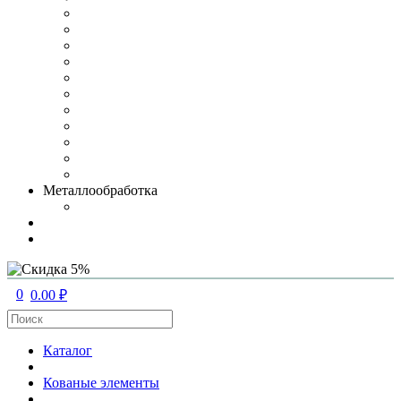
Металлообработка
0
0.00 ₽
Каталог
Кованые элементы