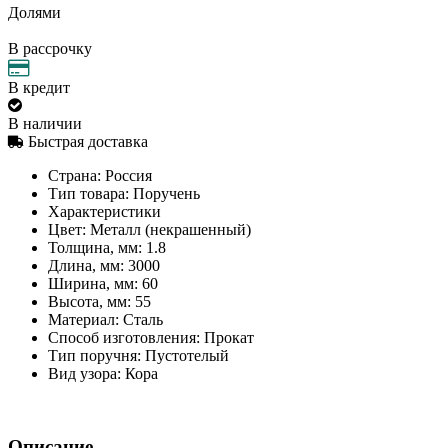
Долями
В рассрочку
В кредит
В наличии
Быстрая доставка
Страна:
Россия
Тип товара:
Поручень
Характеристики
Цвет:
Металл (некрашенный)
Толщина, мм:
1.8
Длина, мм:
3000
Ширина, мм:
60
Высота, мм:
55
Материал:
Сталь
Способ изготовления:
Прокат
Тип поручня:
Пустотелый
Вид узора:
Кора
Описание