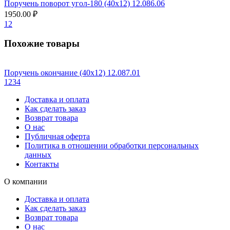
Поручень поворот угол-180 (40х12) 12.086.06
1950.00 ₽
1
2
Похожие товары
Поручень окончание (40х12) 12.087.01
1
2
3
4
Доставка и оплата
Как сделать заказ
Возврат товара
О нас
Публичная оферта
Политика в отношении обработки персональных
данных
Контакты
О компании
Доставка и оплата
Как сделать заказ
Возврат товара
О нас