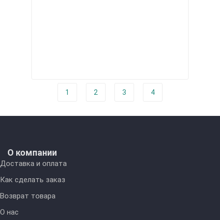
1
2
3
4
О компании
Доставка и оплата
Как сделать заказ
Возврат товара
О нас