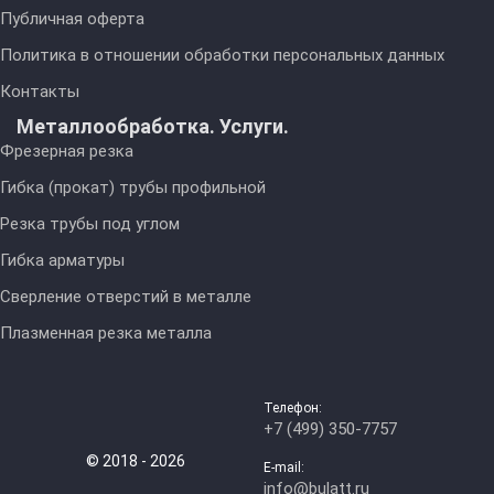
Публичная оферта
Политика в отношении обработки персональных данных
Контакты
Металлообработка. Услуги.
Фрезерная резка
Гибка (прокат) трубы профильной
Резка трубы под углом
Гибка арматуры
Сверление отверстий в металле
Плазменная резка металла
Телефон:
+7 (499) 350-7757
© 2018 - 2026
E-mail:
info@bulatt.ru