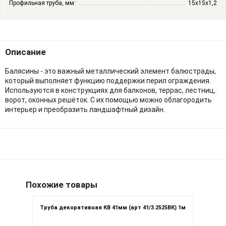
Профильная труба, мм:
15х15х1,2
Описание
Балясины - это важный металлический элемент балюстрады,
который выполняет функцию поддержки перил ограждения.
Используются в конструкциях для балконов, террас, лестниц,
ворот, оконных решёток. С их помощью можно облагородить
интерьер и преобразить ландшафтный дизайн.
Похожие товары
Труба декоративная КВ 41мм (арт 41/3.2525ВК) 1м