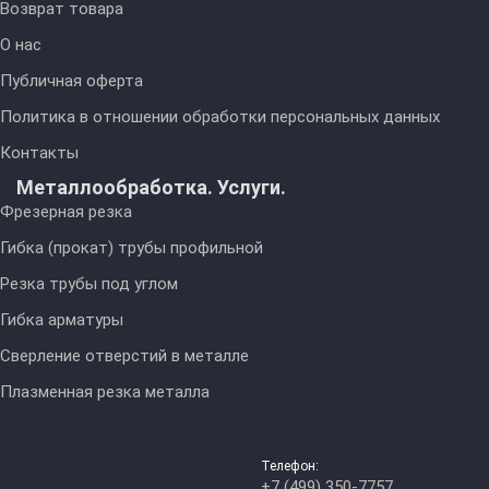
Возврат товара
О нас
Публичная оферта
Политика в отношении обработки персональных данных
Контакты
Металлообработка. Услуги.
Фрезерная резка
Гибка (прокат) трубы профильной
Резка трубы под углом
Гибка арматуры
Сверление отверстий в металле
Плазменная резка металла
Телефон:
+7 (499) 350-7757