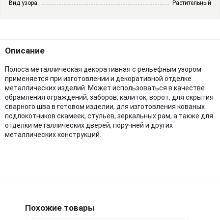
Вид узора:
Растительный
Описание
Полоса металлическая декоративная с рельефным узором
применяется при изготовлении и декоративной отделке
металлических изделий. Может использоваться в качестве
обрамления ограждений, заборов, калиток, ворот, для скрытия
сварного шва в готовом изделии, для изготовления кованых
подлокотников скамеек, стульев, зеркальных рам, а также для
отделки металлических дверей, поручней и других
металлических конструкций.
Похожие товары