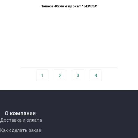
Полоса 40х4мм прокат "БЕРЕЗА"
1
2
3
4
О компании
Доставка и оплата
Как сделать заказ