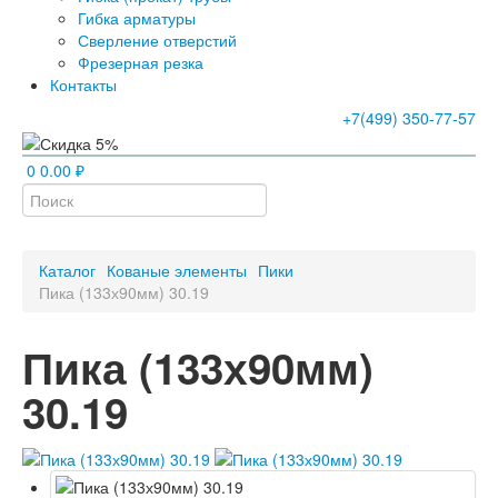
Гибка арматуры
Сверление отверстий
Фрезерная резка
Контакты
+7(499) 350-77-57
0
0.00 ₽
Каталог
Кованые элементы
Пики
Пика (133х90мм) 30.19
Пика (133х90мм)
30.19