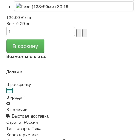
120.00 ₽ / шт
Вес:
0.29 кг
Возможна оплата:
Долями
В рассрочку
В кредит
В наличии
Быстрая доставка
Страна:
Россия
Тип товара:
Пика
Характеристики