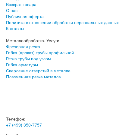
Возврат товара
О нас
Публичная оферта
Политика в отношении обработки персональных данных
Контакты
Металлообработка. Услуги.
Фрезерная резка
Гибка (прокат) трубы профильной
Резка трубы под углом
Гибка арматуры
Сверление отверстий в металле
Плазменная резка металла
© 2018 - 2026
Телефон:
+7 (499) 350-7757