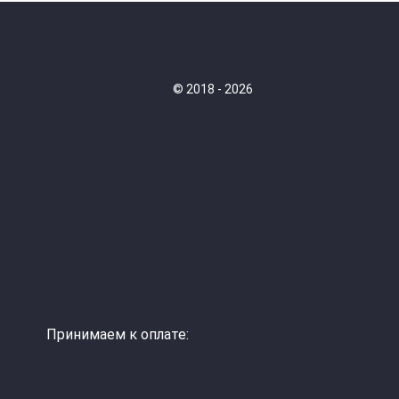
© 2018 - 2026
Принимаем к оплате: