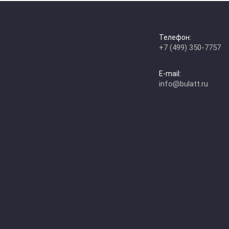
Телефон:
+7 (499) 350-7757
E-mail:
info@bulatt.ru