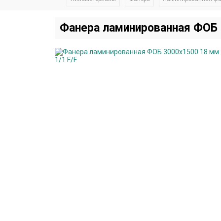
Фанера ламинированная ФОБ 