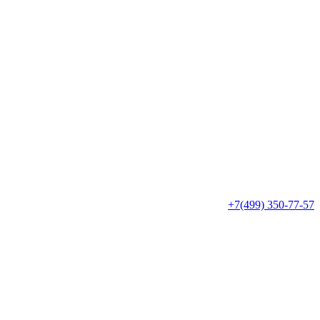
+7(499) 350-77-57