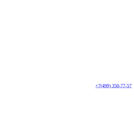
+7(499) 350-77-57