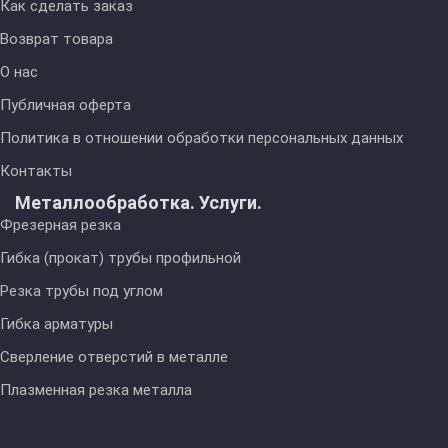
Как сделать заказ
Возврат товара
О нас
Публичная оферта
Политика в отношении обработки персональных данных
Контакты
Металлообработка. Услуги.
Фрезерная резка
Гибка (прокат) трубы профильной
Резка трубы под углом
Гибка арматуры
Сверление отверстий в металле
Плазменная резка металла