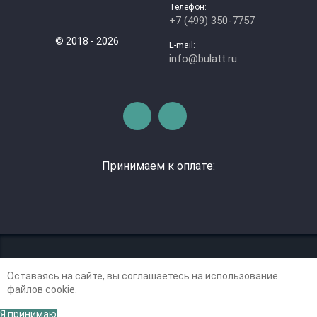
Телефон:
+7 (499) 350-7757
© 2018 - 2026
E-mail:
info@bulatt.ru
Принимаем к оплате:
Оставаясь на сайте, вы соглашаетесь на использование
файлов cookie.
Я принимаю