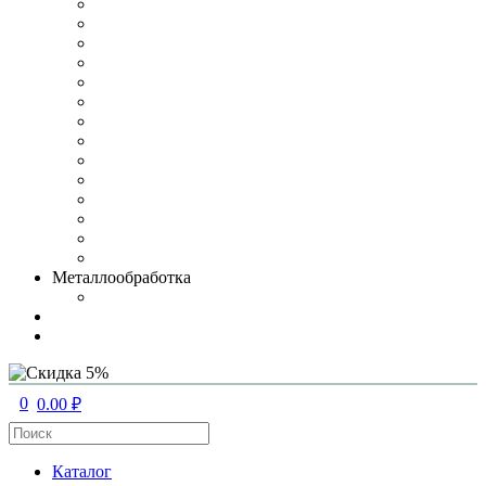
Металлообработка
0
0.00 ₽
Каталог