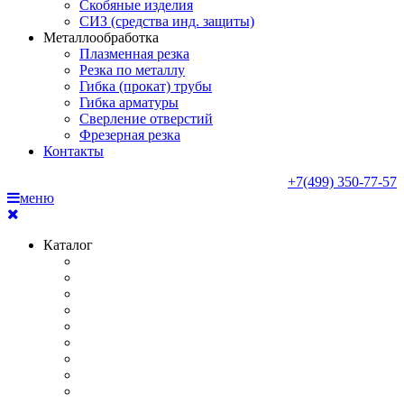
Скобяные изделия
СИЗ (средства инд. защиты)
Металлообработка
Плазменная резка
Резка по металлу
Гибка (прокат) трубы
Гибка арматуры
Сверление отверстий
Фрезерная резка
Контакты
+7(499) 350-77-57
меню
Каталог