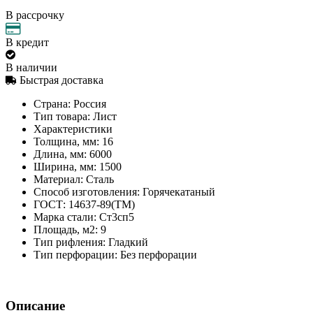
В рассрочку
В кредит
В наличии
Быстрая доставка
Страна:
Россия
Тип товара:
Лист
Характеристики
Толщина, мм:
16
Длина, мм:
6000
Ширина, мм:
1500
Материал:
Сталь
Способ изготовления:
Горячекатаный
ГОСТ:
14637-89(ТМ)
Марка стали:
Ст3сп5
Площадь, м2:
9
Тип рифления:
Гладкий
Тип перфорации:
Без перфорации
Описание