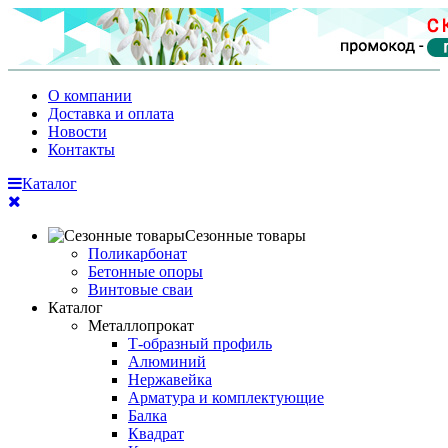
О компании
Доставка и оплата
Новости
Контакты
Каталог
Сезонные товары
Поликарбонат
Бетонные опоры
Винтовые сваи
Каталог
Металлопрокат
Т-образный профиль
Алюминий
Нержавейка
Арматура и комплектующие
Балка
Квадрат