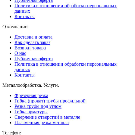
Публичная оферта
Политика в отношении обработки персональных
данных
Контакты
О компании
Доставка и оплата
Как сделать заказ
Возврат товара
О нас
Публичная оферта
Политика в отношении обработки персональных
данных
Контакты
Металлообработка. Услуги.
Фрезерная резка
Гибка (прокат) трубы профильной
Резка трубы под углом
Гибка арматуры
Сверление отверстий в металле
Плазменная резка металла
Телефон: