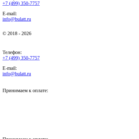
+7 (499) 350-7757
E-mail:
info@bulatt.ru
© 2018 - 2026
© 2018 - 2026
Телефон:
+7 (499) 350-7757
E-mail:
info@bulatt.ru
Принимаем к оплате: