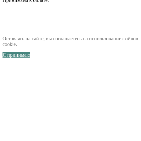
Принимаем к оплате:
Оставаясь на сайте, вы соглашаетесь на использование файлов
cookie.
Я принимаю