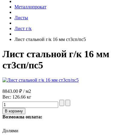
Металлопрокат
Листы
Лист г/к
Лист стальной г/к 16 мм ст3сп/пс5
Лист стальной г/к 16 мм
ст3сп/пс5
8843.00 ₽ / м2
Вес:
126.66 кг
Возможна оплата:
Долями