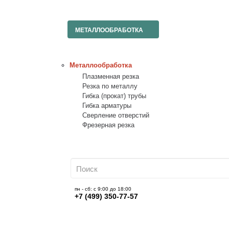
МЕТАЛЛООБРАБОТКА
Металлообработка
Плазменная резка
Резка по металлу
Гибка (прокат) трубы
Гибка арматуры
Сверление отверстий
Фрезерная резка
пн - сб: с 9:00 до 18:00
+7 (499) 350-77-57