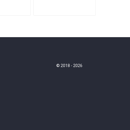
© 2018 - 2026