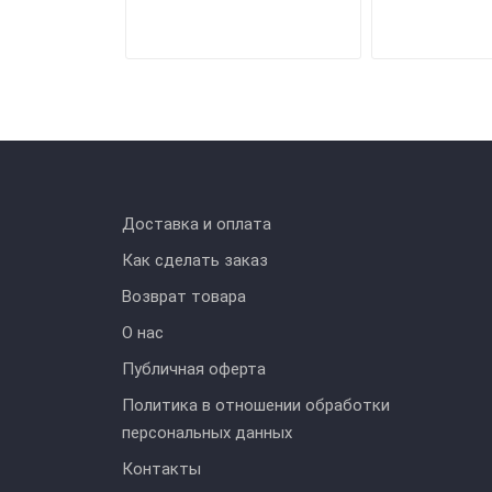
Доставка и оплата
Как сделать заказ
Возврат товара
О нас
Публичная оферта
Политика в отношении обработки
персональных данных
Контакты