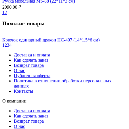
Ручка мебельная MS-88 (22*11*3 см)
2090.00 ₽
1
2
Похожие товары
Крючок одинарный дракон НС-407 (14*1.5*6 см)
1
2
3
4
Доставка и оплата
Как сделать заказ
Возврат товара
О нас
Публичная оферта
Политика в отношении обработки персональных
данных
Контакты
О компании
Доставка и оплата
Как сделать заказ
Возврат товара
О нас