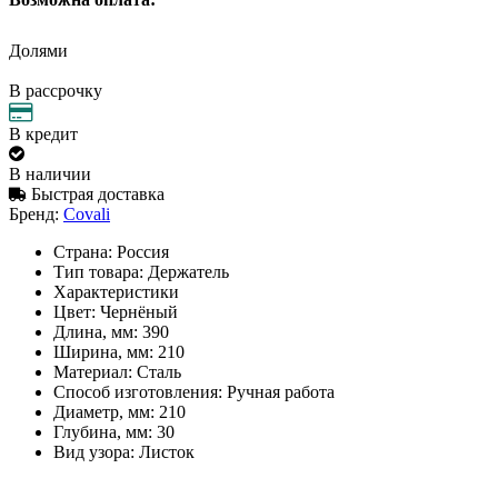
Долями
В рассрочку
В кредит
В наличии
Быстрая доставка
Бренд:
Covali
Страна:
Россия
Тип товара:
Держатель
Характеристики
Цвет:
Чернёный
Длина, мм:
390
Ширина, мм:
210
Материал:
Сталь
Способ изготовления:
Ручная работа
Диаметр, мм:
210
Глубина, мм:
30
Вид узора:
Листок