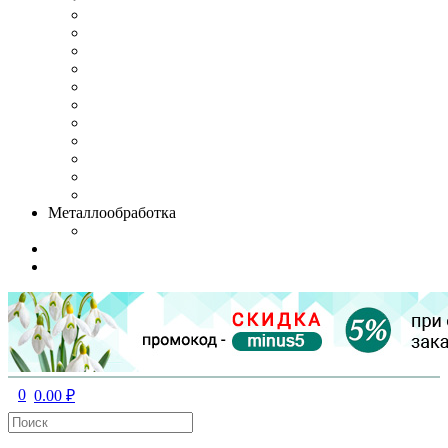
Металлообработка
0
0.00 ₽