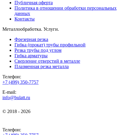
Публичная оферта
Политика в отношении обработки персональных
данных
Контакты
Металлообработка. Услуги.
Фрезерная резка
Гибка (прокат) трубы профильной
Резка трубы под углом
Гибка арматуры
Сверление отверстий в металле
Плазменная резка металла
Телефон:
+7 (499) 350-7757
E-mail:
info@bulatt.ru
© 2018 - 2026
© 2018 - 2026
Телефон: