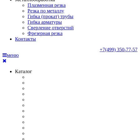
Плазменная резка
Резка по металлу
Гибка (прокат) трубы
Гибка арматуры
Сверление отверстий
Фрезерная резка
Контакты
+7(499) 350-77-57
меню
Каталог