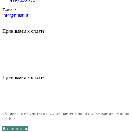
+7 (499) 350-7757
E-mail:
info@bulatt.ru
Принимаем к оплате:
Принимаем к оплате:
Оставаясь на сайте, вы соглашаетесь на использование файлов
cookie.
Я принимаю