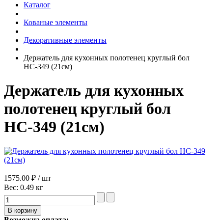
Каталог
Кованые элементы
Декоративные элементы
Держатель для кухонных полотенец круглый бол
НС-349 (21см)
Держатель для кухонных
полотенец круглый бол
НС-349 (21см)
1575.00 ₽ / шт
Вес:
0.49 кг
Возможна оплата: