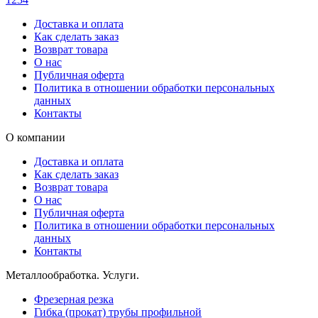
Доставка и оплата
Как сделать заказ
Возврат товара
О нас
Публичная оферта
Политика в отношении обработки персональных
данных
Контакты
О компании
Доставка и оплата
Как сделать заказ
Возврат товара
О нас
Публичная оферта
Политика в отношении обработки персональных
данных
Контакты
Металлообработка. Услуги.
Фрезерная резка
Гибка (прокат) трубы профильной