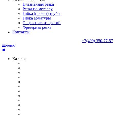
Плазменная резка
Резка по металлу
Гибка (прокат) трубы
Гибка арматуры
Сверление отверстий
Фрезерная резка
Контакты
+7(499) 350-77-57
меню
Каталог