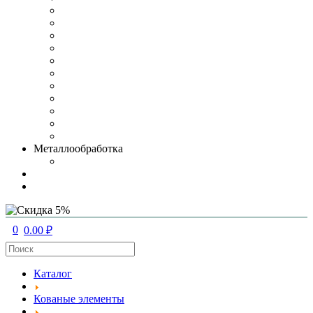
Металлообработка
0
0.00 ₽
Каталог
Кованые элементы