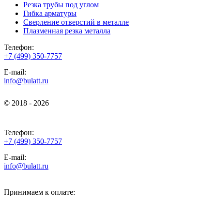
Резка трубы под углом
Гибка арматуры
Сверление отверстий в металле
Плазменная резка металла
Телефон:
+7 (499) 350-7757
E-mail:
info@bulatt.ru
© 2018 - 2026
© 2018 - 2026
Телефон:
+7 (499) 350-7757
E-mail:
info@bulatt.ru
Принимаем к оплате: