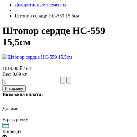
Декоративные элементы
Штопор сердце НС-559 15,5см
Штопор сердце НС-559
15,5см
1019.00 ₽ / шт
Вес:
0.09 кг
Возможна оплата:
Долями
В рассрочку
В кредит