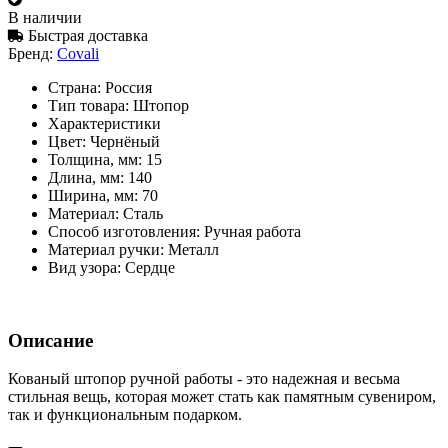
В наличии
Быстрая доставка
Бренд:
Covali
Страна:
Россия
Тип товара:
Штопор
Характеристики
Цвет:
Чернёный
Толщина, мм:
15
Длина, мм:
140
Ширина, мм:
70
Материал:
Сталь
Способ изготовления:
Ручная работа
Материал ручки:
Металл
Вид узора:
Сердце
Описание
Кованый штопор ручной работы - это надежная и весьма
стильная вещь, которая может стать как памятным сувениром,
так и функциональным подарком.