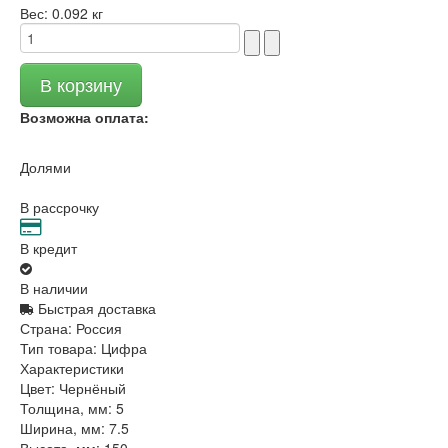
Вес:
0.092 кг
Возможна оплата:
Долями
В рассрочку
В кредит
В наличии
Быстрая доставка
Страна:
Россия
Тип товара:
Цифра
Характеристики
Цвет:
Чернёный
Толщина, мм:
5
Ширина, мм:
7.5
Высота, мм:
150