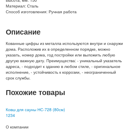
Материал:
Сталь
Способ изготовления:
Ручная работа
Описание
Кованные цифры из металла используются внутри и снаружи
дома. Расположив их в определенном порядке, можно
указать, номер дома, год постройки или выложить любую
другую важную дату. Преимущества: - уникальный указатель
адреса, - подходит к зданию в любом стиле, - оригинальное
исполнение, - устойчивость к коррозии, - неограниченный
срок службы.
Похожие товары
Ковш для сауны НС-728 (80см)
1
2
3
4
О компании