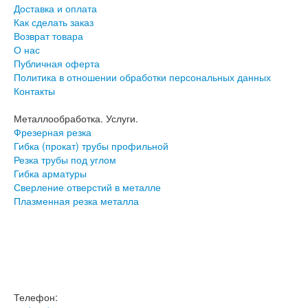
Доставка и оплата
Как сделать заказ
Возврат товара
О нас
Публичная оферта
Политика в отношении обработки персональных данных
Контакты
Металлообработка. Услуги.
Фрезерная резка
Гибка (прокат) трубы профильной
Резка трубы под углом
Гибка арматуры
Сверление отверстий в металле
Плазменная резка металла
© 2018 - 2026
Телефон: