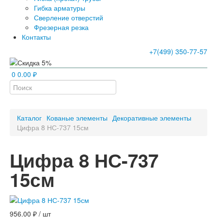
Гибка арматуры
Сверление отверстий
Фрезерная резка
Контакты
+7(499) 350-77-57
0
0.00 ₽
Каталог
Кованые элементы
Декоративные элементы
Цифра 8 НС-737 15см
Цифра 8 НС-737
15см
956.00 ₽ / шт